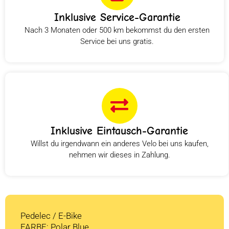
Inklusive Service-Garantie
Nach 3 Monaten oder 500 km bekommst du den ersten
Service bei uns gratis.
Inklusive Eintausch-Garantie
Willst du irgendwann ein anderes Velo bei uns kaufen,
nehmen wir dieses in Zahlung.
Pedelec / E-Bike
FARBE: Polar Blue