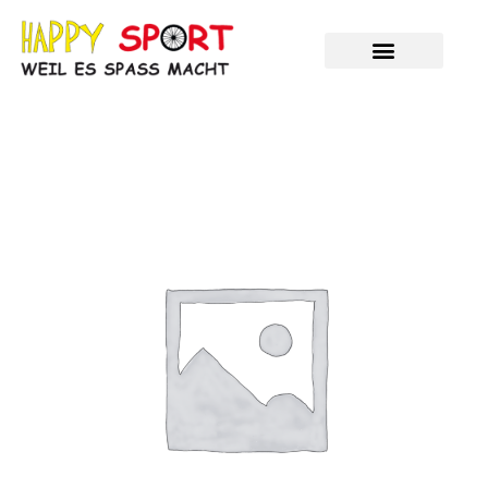
Zum
Inhalt
springen