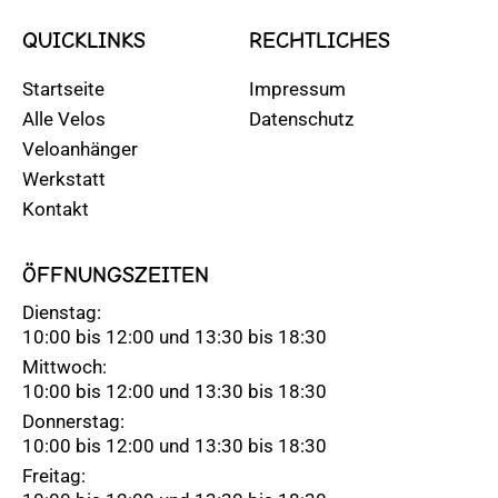
QUICKLINKS
RECHTLICHES
Startseite
Impressum
Alle Velos
Datenschutz
Veloanhänger
Werkstatt
Kontakt
ÖFFNUNGSZEITEN
Dienstag:
10:00 bis 12:00 und 13:30 bis 18:30
Mittwoch:
10:00 bis 12:00 und 13:30 bis 18:30
Donnerstag:
10:00 bis 12:00 und 13:30 bis 18:30
Freitag: