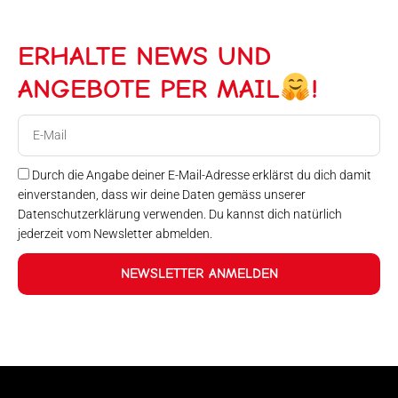
ERHALTE NEWS UND
ANGEBOTE PER MAIL
!
E-
Mail
Durch die Angabe deiner E-Mail-Adresse erklärst du dich damit
einverstanden, dass wir deine Daten gemäss unserer
Datenschutzerklärung verwenden. Du kannst dich natürlich
jederzeit vom Newsletter abmelden.
NEWSLETTER ANMELDEN