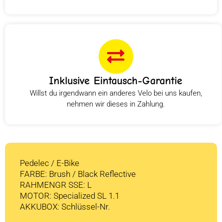
Inklusive Eintausch-Garantie
Willst du irgendwann ein anderes Velo bei uns kaufen,
nehmen wir dieses in Zahlung.
Pedelec / E-Bike
FARBE: Brush / Black Reflective
RAHMENGR SSE: L
MOTOR: Specialized SL 1.1
AKKUBOX: Schlüssel-Nr.