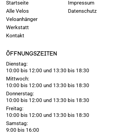
Startseite
Impressum
Alle Velos
Datenschutz
Veloanhänger
Werkstatt
Kontakt
ÖFFNUNGSZEITEN
Dienstag:
10:00 bis 12:00 und 13:30 bis 18:30
Mittwoch:
10:00 bis 12:00 und 13:30 bis 18:30
Donnerstag:
10:00 bis 12:00 und 13:30 bis 18:30
Freitag:
10:00 bis 12:00 und 13:30 bis 18:30
Samstag:
9:00 bis 16:00