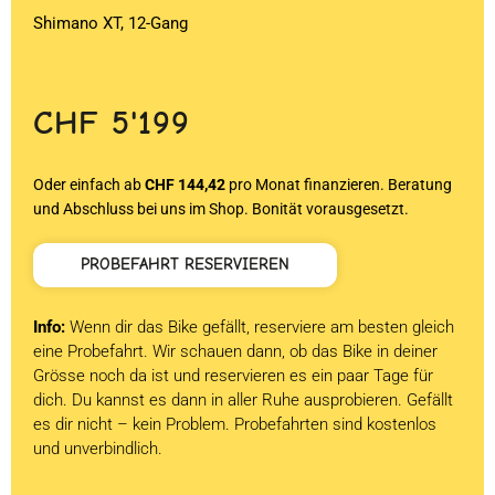
Shimano XT, 12-Gang
CHF
5'199
Oder einfach ab
CHF 144,42
pro Monat finanzieren. Beratung
und Abschluss bei uns im Shop. Bonität vorausgesetzt.
PROBEFAHRT RESERVIEREN
Info:
Wenn dir das Bike gefällt, reserviere am besten gleich
eine Probefahrt. Wir schauen dann, ob das Bike in deiner
Grösse noch da ist und reservieren es ein paar Tage für
dich. Du kannst es dann in aller Ruhe ausprobieren. Gefällt
es dir nicht – kein Problem. Probefahrten sind kostenlos
und unverbindlich.