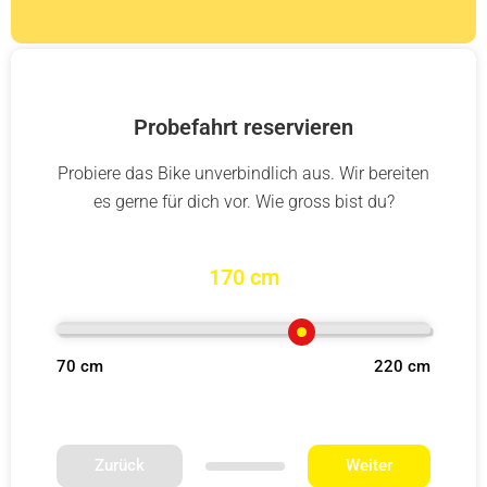
Probefahrt reservieren
Probiere das Bike unverbindlich aus. Wir bereiten
es gerne für dich vor. Wie gross bist du?
170 cm
70 cm
220 cm
Zurück
Weiter