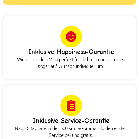
Inklusive Happiness-Garantie
Wir stellen dein Velo perfekt für dich ein und bauen es
sogar auf Wunsch individuell um.
Inklusive Service-Garantie
Nach 3 Monaten oder 500 km bekommst du den ersten
Service bei uns gratis.