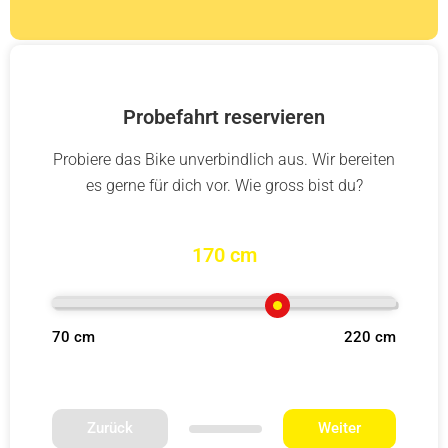
Probefahrt reservieren
Probiere das Bike unverbindlich aus. Wir bereiten
es gerne für dich vor. Wie gross bist du?
170 cm
70 cm
220 cm
Zurück
Weiter