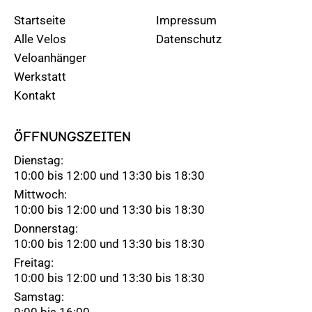
Startseite
Impressum
Alle Velos
Datenschutz
Veloanhänger
Werkstatt
Kontakt
ÖFFNUNGSZEITEN
Dienstag:
10:00 bis 12:00 und 13:30 bis 18:30
Mittwoch:
10:00 bis 12:00 und 13:30 bis 18:30
Donnerstag:
10:00 bis 12:00 und 13:30 bis 18:30
Freitag:
10:00 bis 12:00 und 13:30 bis 18:30
Samstag:
9:00 bis 16:00