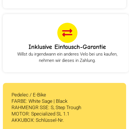
Inklusive Eintausch-Garantie
Willst du irgendwann ein anderes Velo bei uns kaufen,
nehmen wir dieses in Zahlung.
Pedelec / E-Bike
FARBE: White Sage | Black
RAHMENGR SSE: S, Step Trough
MOTOR: Specialized SL 1.1
AKKUBOX: Schlüssel-Nr.