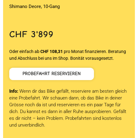
Shimano Deore, 10-Gang
CHF
3'899
Oder einfach ab
CHF 108,31
pro Monat finanzieren. Beratung
und Abschluss bei uns im Shop. Bonität vorausgesetzt.
PROBEFAHRT RESERVIEREN
Info:
Wenn dir das Bike gefällt, reserviere am besten gleich
eine Probefahrt. Wir schauen dann, ob das Bike in deiner
Grösse noch da ist und reservieren es ein paar Tage für
dich. Du kannst es dann in aller Ruhe ausprobieren. Gefällt
es dir nicht – kein Problem. Probefahrten sind kostenlos
und unverbindlich.