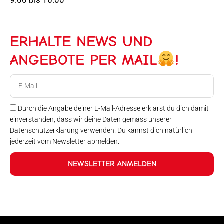
ERHALTE NEWS UND
ANGEBOTE PER MAIL
!
E-
Mail
Durch die Angabe deiner E-Mail-Adresse erklärst du dich damit
einverstanden, dass wir deine Daten gemäss unserer
Datenschutzerklärung verwenden. Du kannst dich natürlich
jederzeit vom Newsletter abmelden.
NEWSLETTER ANMELDEN