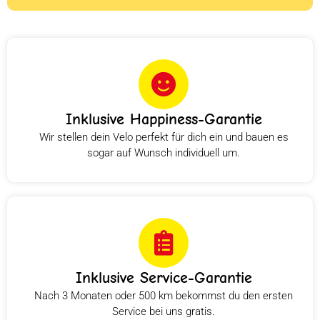
Inklusive Happiness-Garantie
Wir stellen dein Velo perfekt für dich ein und bauen es
sogar auf Wunsch individuell um.
Inklusive Service-Garantie
Nach 3 Monaten oder 500 km bekommst du den ersten
Service bei uns gratis.