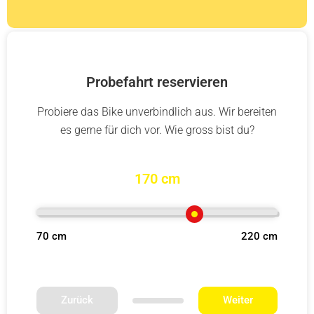
Probefahrt reservieren
Probiere das Bike unverbindlich aus. Wir bereiten
es gerne für dich vor. Wie gross bist du?
170 cm
70 cm
220 cm
Zurück
Weiter