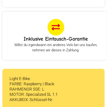
Inklusive Eintausch-Garantie
Willst du irgendwann ein anderes Velo bei uns kaufen,
nehmen wir dieses in Zahlung.
Light E-Bike
FARBE: Raspberry | Black
RAHMENGR SSE: L
MOTOR: Specialized SL 1.1
AKKUBOX: Schlüssel-Nr.