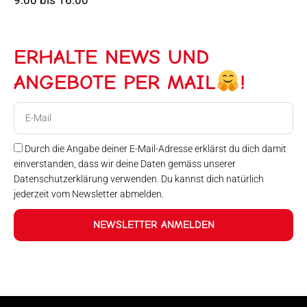
ERHALTE NEWS UND
ANGEBOTE PER MAIL
!
E-
Mail
Durch die Angabe deiner E-Mail-Adresse erklärst du dich damit
einverstanden, dass wir deine Daten gemäss unserer
Datenschutzerklärung verwenden. Du kannst dich natürlich
jederzeit vom Newsletter abmelden.
NEWSLETTER ANMELDEN