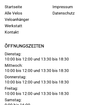
Startseite
Impressum
Alle Velos
Datenschutz
Veloanhänger
Werkstatt
Kontakt
ÖFFNUNGSZEITEN
Dienstag:
10:00 bis 12:00 und 13:30 bis 18:30
Mittwoch:
10:00 bis 12:00 und 13:30 bis 18:30
Donnerstag:
10:00 bis 12:00 und 13:30 bis 18:30
Freitag:
10:00 bis 12:00 und 13:30 bis 18:30
Samstag:
9:00 bis 16:00