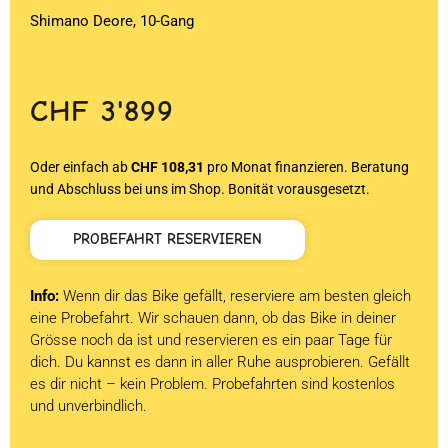
Shimano Deore, 10-Gang
CHF
3'899
Oder einfach ab
CHF 108,31
pro Monat finanzieren. Beratung
und Abschluss bei uns im Shop. Bonität vorausgesetzt.
PROBEFAHRT RESERVIEREN
Info:
Wenn dir das Bike gefällt, reserviere am besten gleich
eine Probefahrt. Wir schauen dann, ob das Bike in deiner
Grösse noch da ist und reservieren es ein paar Tage für
dich. Du kannst es dann in aller Ruhe ausprobieren. Gefällt
es dir nicht – kein Problem. Probefahrten sind kostenlos
und unverbindlich.