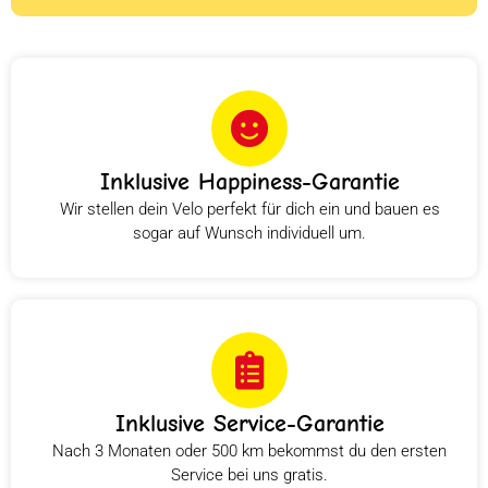
Inklusive Happiness-Garantie
Wir stellen dein Velo perfekt für dich ein und bauen es
sogar auf Wunsch individuell um.
Inklusive Service-Garantie
Nach 3 Monaten oder 500 km bekommst du den ersten
Service bei uns gratis.