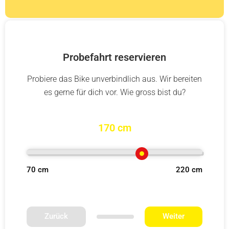
Probefahrt reservieren
Probiere das Bike unverbindlich aus. Wir bereiten
es gerne für dich vor. Wie gross bist du?
170 cm
70 cm
220 cm
Zurück
Weiter