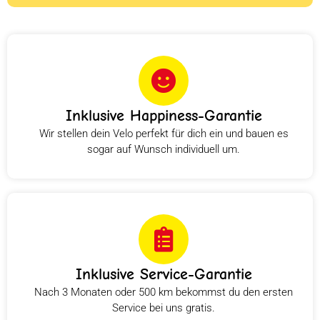
Inklusive Happiness-Garantie
Wir stellen dein Velo perfekt für dich ein und bauen es
sogar auf Wunsch individuell um.
Inklusive Service-Garantie
Nach 3 Monaten oder 500 km bekommst du den ersten
Service bei uns gratis.