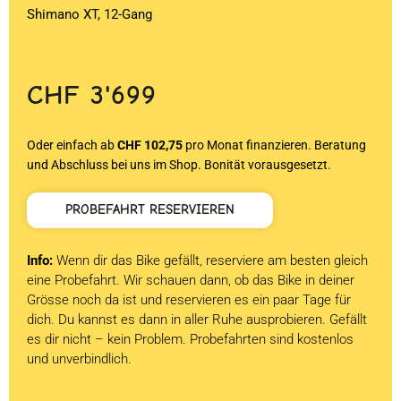
Shimano XT, 12-Gang
CHF
3'699
Oder einfach ab
CHF 102,75
pro Monat finanzieren. Beratung
und Abschluss bei uns im Shop. Bonität vorausgesetzt.
PROBEFAHRT RESERVIEREN
Info:
Wenn dir das Bike gefällt, reserviere am besten gleich
eine Probefahrt. Wir schauen dann, ob das Bike in deiner
Grösse noch da ist und reservieren es ein paar Tage für
dich. Du kannst es dann in aller Ruhe ausprobieren. Gefällt
es dir nicht – kein Problem. Probefahrten sind kostenlos
und unverbindlich.