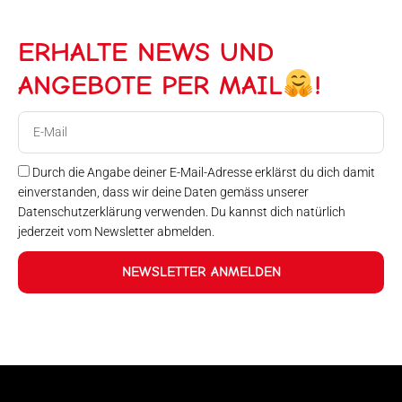
ERHALTE NEWS UND
ANGEBOTE PER MAIL
!
E-
Mail
Durch die Angabe deiner E-Mail-Adresse erklärst du dich damit
einverstanden, dass wir deine Daten gemäss unserer
Datenschutzerklärung verwenden. Du kannst dich natürlich
jederzeit vom Newsletter abmelden.
NEWSLETTER ANMELDEN