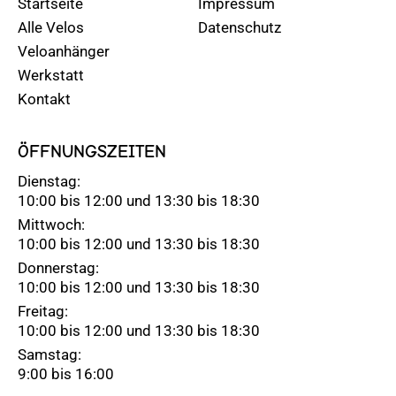
Startseite
Impressum
Alle Velos
Datenschutz
Veloanhänger
Werkstatt
Kontakt
ÖFFNUNGSZEITEN
Dienstag:
10:00 bis 12:00 und 13:30 bis 18:30
Mittwoch:
10:00 bis 12:00 und 13:30 bis 18:30
Donnerstag:
10:00 bis 12:00 und 13:30 bis 18:30
Freitag:
10:00 bis 12:00 und 13:30 bis 18:30
Samstag:
9:00 bis 16:00