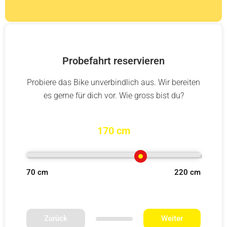
Probefahrt reservieren
Probiere das Bike unverbindlich aus. Wir bereiten
es gerne für dich vor. Wie gross bist du?
170 cm
70 cm
220 cm
Zurück
Weiter