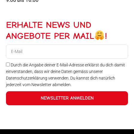
ERHALTE NEWS UND
ANGEBOTE PER MAIL
!
E-
Mail
Durch die Angabe deiner E-Mail-Adresse erklärst du dich damit
einverstanden, dass wir deine Daten gemäss unserer
Datenschutzerklärung verwenden. Du kannst dich natürlich
jederzeit vom Newsletter abmelden.
NEWSLETTER ANMELDEN