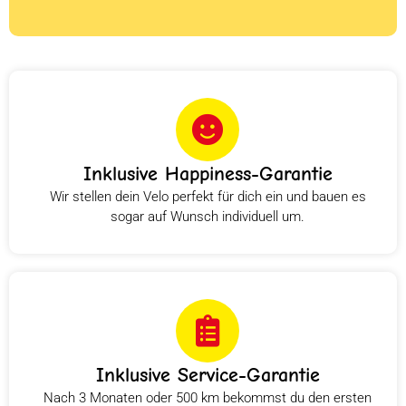
Inklusive Happiness-Garantie
Wir stellen dein Velo perfekt für dich ein und bauen es
sogar auf Wunsch individuell um.
Inklusive Service-Garantie
Nach 3 Monaten oder 500 km bekommst du den ersten