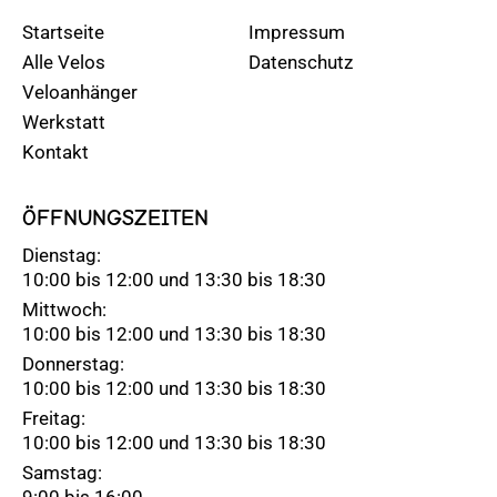
Startseite
Impressum
Alle Velos
Datenschutz
Veloanhänger
Werkstatt
Kontakt
ÖFFNUNGSZEITEN
Dienstag:
10:00 bis 12:00 und 13:30 bis 18:30
Mittwoch:
10:00 bis 12:00 und 13:30 bis 18:30
Donnerstag:
10:00 bis 12:00 und 13:30 bis 18:30
Freitag:
10:00 bis 12:00 und 13:30 bis 18:30
Samstag:
9:00 bis 16:00