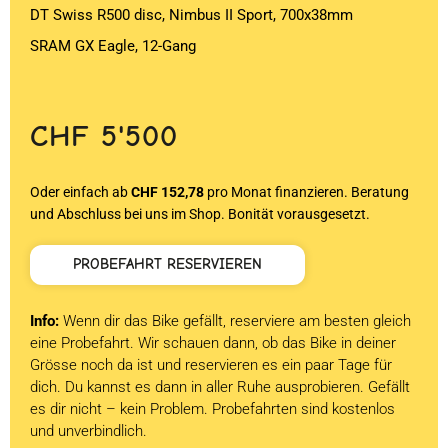
DT Swiss R500 disc, Nimbus II Sport, 700x38mm
SRAM GX Eagle, 12-Gang
CHF
5'500
Oder einfach ab
CHF 152,78
pro Monat finanzieren. Beratung
und Abschluss bei uns im Shop. Bonität vorausgesetzt.
PROBEFAHRT RESERVIEREN
Info:
Wenn dir das Bike gefällt, reserviere am besten gleich
eine Probefahrt. Wir schauen dann, ob das Bike in deiner
Grösse noch da ist und reservieren es ein paar Tage für
dich. Du kannst es dann in aller Ruhe ausprobieren. Gefällt
es dir nicht – kein Problem. Probefahrten sind kostenlos
und unverbindlich.