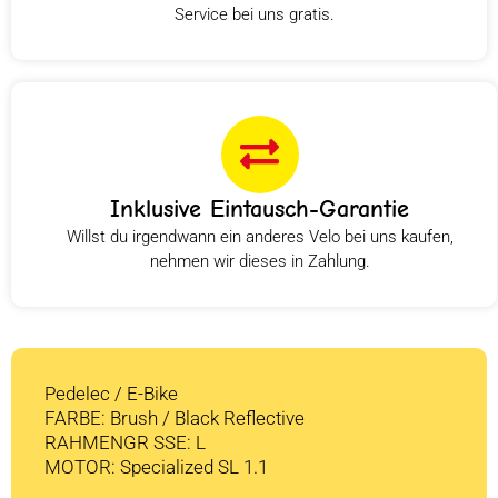
Service bei uns gratis.
Inklusive Eintausch-Garantie
Willst du irgendwann ein anderes Velo bei uns kaufen,
nehmen wir dieses in Zahlung.
Pedelec / E-Bike
FARBE: Brush / Black Reflective
RAHMENGR SSE: L
MOTOR: Specialized SL 1.1