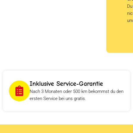
Du 
ni
un
Inklusive Service-Garantie
Nach 3 Monaten oder 500 km bekommst du den
ersten Service bei uns gratis.