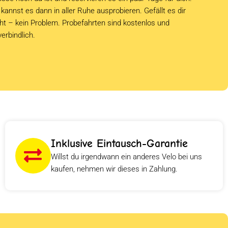
kannst es dann in aller Ruhe ausprobieren. Gefällt es dir
cht – kein Problem. Probefahrten sind kostenlos und
verbindlich.
Inklusive Eintausch-Garantie
Willst du irgendwann ein anderes Velo bei uns
kaufen, nehmen wir dieses in Zahlung.