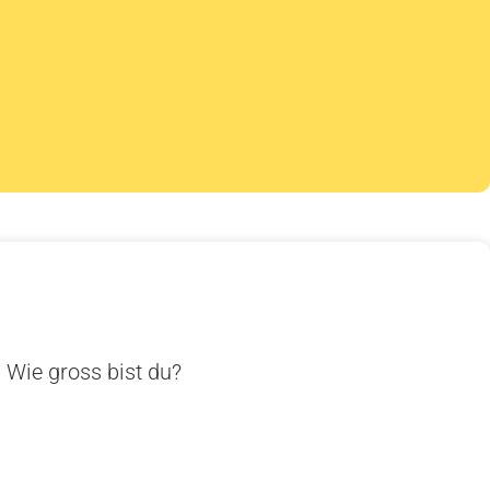
. Wie gross bist du?