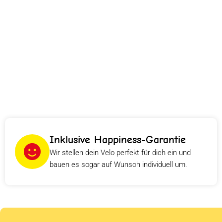
Inklusive Happiness-Garantie
Wir stellen dein Velo perfekt für dich ein und
bauen es sogar auf Wunsch individuell um.