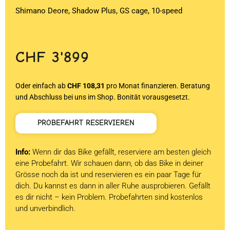
Shimano Deore, Shadow Plus, GS cage, 10-speed
CHF
3'899
Oder einfach ab
CHF 108,31
pro Monat finanzieren. Beratung
und Abschluss bei uns im Shop. Bonität vorausgesetzt.
PROBEFAHRT RESERVIEREN
Info:
Wenn dir das Bike gefällt, reserviere am besten gleich
eine Probefahrt. Wir schauen dann, ob das Bike in deiner
Grösse noch da ist und reservieren es ein paar Tage für
dich. Du kannst es dann in aller Ruhe ausprobieren. Gefällt
es dir nicht – kein Problem. Probefahrten sind kostenlos
und unverbindlich.