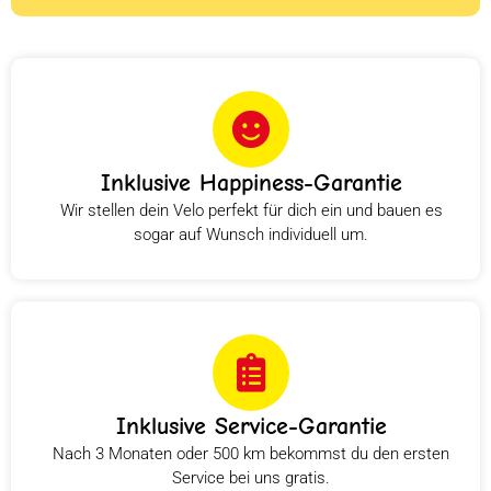
Inklusive Happiness-Garantie
Wir stellen dein Velo perfekt für dich ein und bauen es
sogar auf Wunsch individuell um.
Inklusive Service-Garantie
Nach 3 Monaten oder 500 km bekommst du den ersten
Service bei uns gratis.