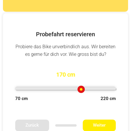
Probefahrt reservieren
Probiere das Bike unverbindlich aus. Wir bereiten
es gerne für dich vor. Wie gross bist du?
170 cm
70 cm
220 cm
Zurück
Weiter