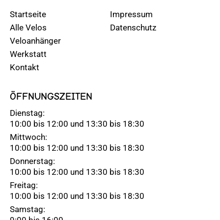
Startseite
Impressum
Alle Velos
Datenschutz
Veloanhänger
Werkstatt
Kontakt
ÖFFNUNGSZEITEN
Dienstag:
10:00 bis 12:00 und 13:30 bis 18:30
Mittwoch:
10:00 bis 12:00 und 13:30 bis 18:30
Donnerstag:
10:00 bis 12:00 und 13:30 bis 18:30
Freitag:
10:00 bis 12:00 und 13:30 bis 18:30
Samstag:
9:00 bis 16:00