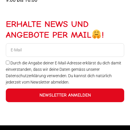
ERHALTE NEWS UND
ANGEBOTE PER MAIL
!
E-
Mail
Durch die Angabe deiner E-Mail-Adresse erklärst du dich damit
einverstanden, dass wir deine Daten gemäss unserer
Datenschutzerklärung verwenden. Du kannst dich natürlich
jederzeit vom Newsletter abmelden.
NEWSLETTER ANMELDEN