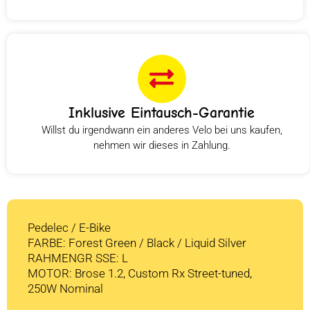
Inklusive Eintausch-Garantie
Willst du irgendwann ein anderes Velo bei uns kaufen,
nehmen wir dieses in Zahlung.
Pedelec / E-Bike
FARBE: Forest Green / Black / Liquid Silver
RAHMENGR SSE: L
MOTOR: Brose 1.2, Custom Rx Street-tuned,
250W Nominal