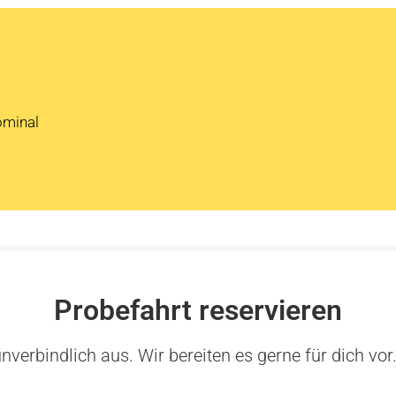
ominal
Probefahrt reservieren
nverbindlich aus. Wir bereiten es gerne für dich vor