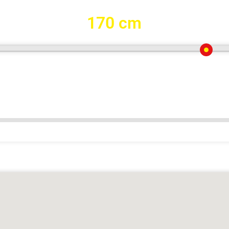
170 cm