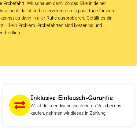
e Probefahrt. Wir schauen dann, ob das Bike in deiner
sse noch da ist und reservieren es ein paar Tage für dich.
kannst es dann in aller Ruhe ausprobieren. Gefällt es dir
cht – kein Problem. Probefahrten sind kostenlos und
verbindlich.
Inklusive Eintausch-Garantie
Willst du irgendwann ein anderes Velo bei uns
kaufen, nehmen wir dieses in Zahlung.