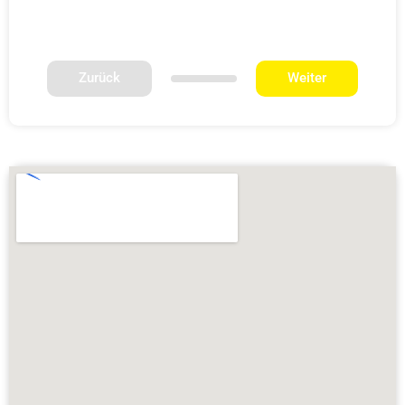
Zurück
Weiter