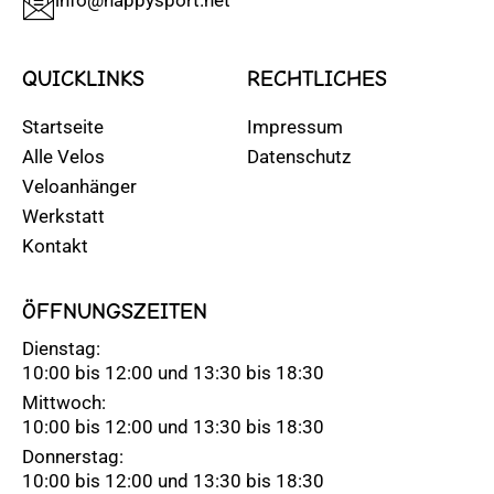
QUICKLINKS
RECHTLICHES
Startseite
Impressum
Alle Velos
Datenschutz
Veloanhänger
Werkstatt
Kontakt
ÖFFNUNGSZEITEN
Dienstag:
10:00 bis 12:00 und 13:30 bis 18:30
Mittwoch:
10:00 bis 12:00 und 13:30 bis 18:30
Donnerstag:
10:00 bis 12:00 und 13:30 bis 18:30