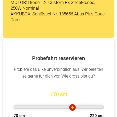
MOTOR: Brose 1.2, Custom Rx Street-tuned,
250W Nominal
AKKUBOX: Schlüssel-Nr. 135656 Abus Plus Code
Card
Probefahrt reservieren
Probiere das Bike unverbindlich aus. Wir bereiten
es gerne für dich vor. Wie gross bist du?
170 cm
70 cm
220 cm