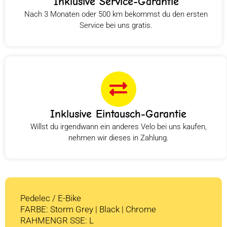
Inklusive Service-Garantie
Nach 3 Monaten oder 500 km bekommst du den ersten
Service bei uns gratis.
Inklusive Eintausch-Garantie
Willst du irgendwann ein anderes Velo bei uns kaufen,
nehmen wir dieses in Zahlung.
Pedelec / E-Bike
FARBE: Storm Grey | Black | Chrome
RAHMENGR SSE: L