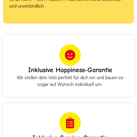
und unverbindlich.
Inklusive Happiness-Garantie
Wir stellen dein Velo perfekt für dich ein und bauen es
sogar auf Wunsch individuell um.