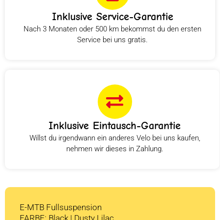
Inklusive Service-Garantie
Nach 3 Monaten oder 500 km bekommst du den ersten
Service bei uns gratis.
Inklusive Eintausch-Garantie
Willst du irgendwann ein anderes Velo bei uns kaufen,
nehmen wir dieses in Zahlung.
E-MTB Fullsuspension
FARBE: Black | Dusty Lilac