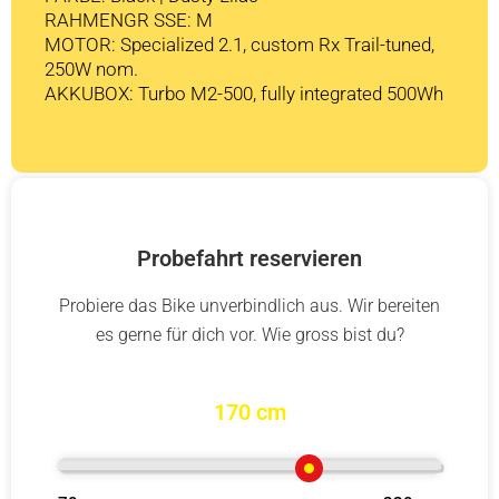
RAHMENGR SSE: M
MOTOR: Specialized 2.1, custom Rx Trail-tuned,
250W nom.
AKKUBOX: Turbo M2-500, fully integrated 500Wh
Probefahrt reservieren
Probiere das Bike unverbindlich aus. Wir bereiten
es gerne für dich vor. Wie gross bist du?
170 cm