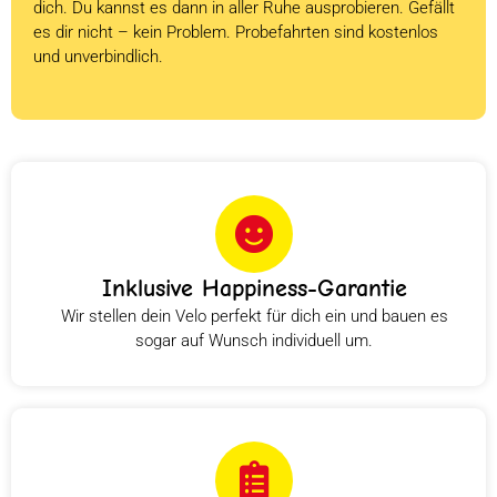
dich. Du kannst es dann in aller Ruhe ausprobieren. Gefällt
es dir nicht – kein Problem. Probefahrten sind kostenlos
und unverbindlich.
Inklusive Happiness-Garantie
Wir stellen dein Velo perfekt für dich ein und bauen es
sogar auf Wunsch individuell um.