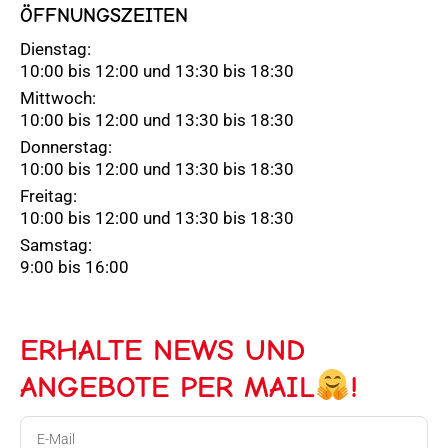
ÖFFNUNGSZEITEN
Dienstag:
10:00 bis 12:00 und 13:30 bis 18:30
Mittwoch:
10:00 bis 12:00 und 13:30 bis 18:30
Donnerstag:
10:00 bis 12:00 und 13:30 bis 18:30
Freitag:
10:00 bis 12:00 und 13:30 bis 18:30
Samstag:
9:00 bis 16:00
ERHALTE NEWS UND
ANGEBOTE PER MAIL
!
E-
Mail