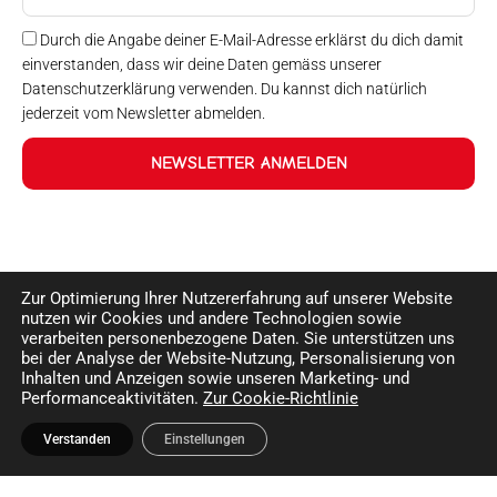
Durch die Angabe deiner E-Mail-Adresse erklärst du dich damit
einverstanden, dass wir deine Daten gemäss unserer
Datenschutzerklärung verwenden. Du kannst dich natürlich
jederzeit vom Newsletter abmelden.
NEWSLETTER ANMELDEN
Zur Optimierung Ihrer Nutzererfahrung auf unserer Website
nutzen wir Cookies und andere Technologien sowie
verarbeiten personenbezogene Daten. Sie unterstützen uns
bei der Analyse der Website-Nutzung, Personalisierung von
Inhalten und Anzeigen sowie unseren Marketing- und
Performanceaktivitäten.
Zur Cookie-Richtlinie
Verstanden
Einstellungen
©2024 Happy Sport. Alle auf dieser Website angegebenen