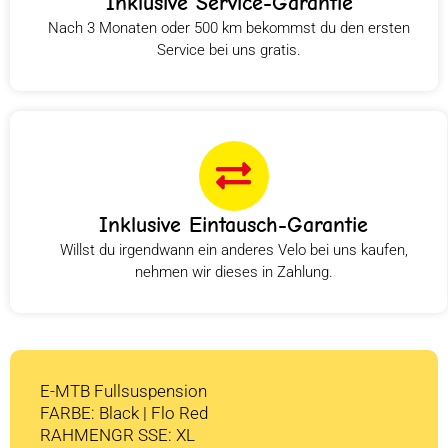
Inklusive Service-Garantie
Nach 3 Monaten oder 500 km bekommst du den ersten
Service bei uns gratis.
Inklusive Eintausch-Garantie
Willst du irgendwann ein anderes Velo bei uns kaufen,
nehmen wir dieses in Zahlung.
E-MTB Fullsuspension
FARBE: Black | Flo Red
RAHMENGR SSE: XL