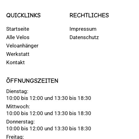
QUICKLINKS
RECHTLICHES
Startseite
Impressum
Alle Velos
Datenschutz
Veloanhänger
Werkstatt
Kontakt
ÖFFNUNGSZEITEN
Dienstag:
10:00 bis 12:00 und 13:30 bis 18:30
Mittwoch:
10:00 bis 12:00 und 13:30 bis 18:30
Donnerstag:
10:00 bis 12:00 und 13:30 bis 18:30
Freitag: