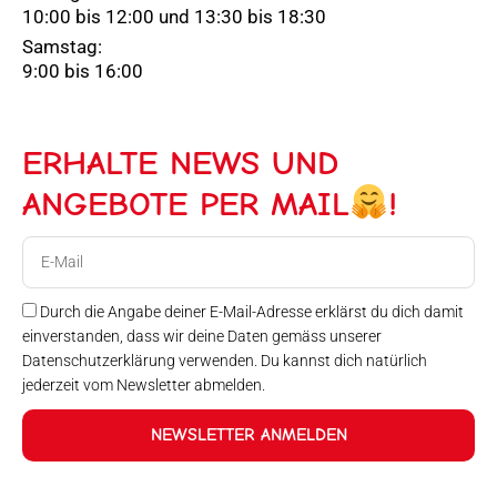
10:00 bis 12:00 und 13:30 bis 18:30
Samstag:
9:00 bis 16:00
ERHALTE NEWS UND
ANGEBOTE PER MAIL
!
E-
Mail
Durch die Angabe deiner E-Mail-Adresse erklärst du dich damit
einverstanden, dass wir deine Daten gemäss unserer
Datenschutzerklärung verwenden. Du kannst dich natürlich
jederzeit vom Newsletter abmelden.
NEWSLETTER ANMELDEN