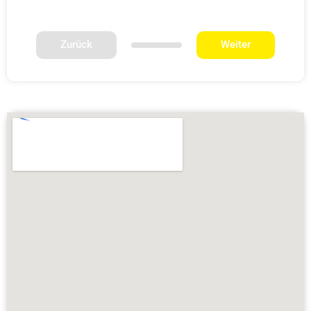
Zurück
Weiter