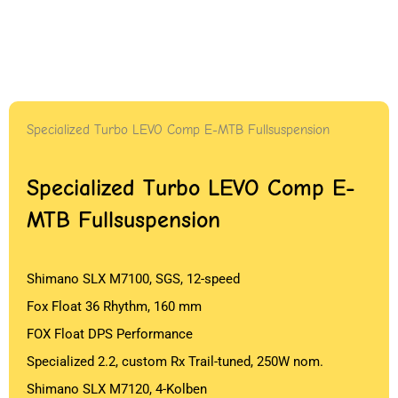
Specialized Turbo LEVO Comp E-MTB Fullsuspension
Specialized Turbo LEVO Comp E-
MTB Fullsuspension
Shimano SLX M7100, SGS, 12-speed
Fox Float 36 Rhythm, 160 mm
FOX Float DPS Performance
Specialized 2.2, custom Rx Trail-tuned, 250W nom.
Shimano SLX M7120, 4-Kolben