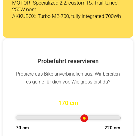
MOTOR: Specialized 2.2, custom Rx Trail-tuned,
250W nom.
AKKUBOX: Turbo M2-700, fully integrated 700Wh
Probefahrt reservieren
Probiere das Bike unverbindlich aus. Wir bereiten
es gerne für dich vor. Wie gross bist du?
170 cm
70 cm
220 cm