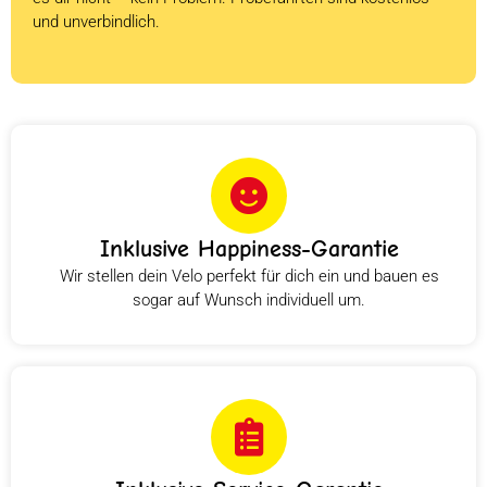
und unverbindlich.
Inklusive Happiness-Garantie
Wir stellen dein Velo perfekt für dich ein und bauen es
sogar auf Wunsch individuell um.