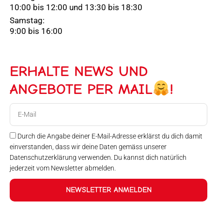
10:00 bis 12:00 und 13:30 bis 18:30
Samstag:
9:00 bis 16:00
ERHALTE NEWS UND
ANGEBOTE PER MAIL
!
E-
Mail
Durch die Angabe deiner E-Mail-Adresse erklärst du dich damit
einverstanden, dass wir deine Daten gemäss unserer
Datenschutzerklärung verwenden. Du kannst dich natürlich
jederzeit vom Newsletter abmelden.
NEWSLETTER ANMELDEN