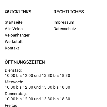
QUICKLINKS
RECHTLICHES
Startseite
Impressum
Alle Velos
Datenschutz
Veloanhänger
Werkstatt
Kontakt
ÖFFNUNGSZEITEN
Dienstag:
10:00 bis 12:00 und 13:30 bis 18:30
Mittwoch:
10:00 bis 12:00 und 13:30 bis 18:30
Donnerstag:
10:00 bis 12:00 und 13:30 bis 18:30
Freitag: