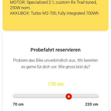
MOTOR: Specialized 2.1, custom Rx Trail-tuned,
250W nom.
AKKUBOX: Turbo M2-700, fully integrated 700Wh
Probefahrt reservieren
Probiere das Bike unverbindlich aus. Wir bereiten
es gerne für dich vor. Wie gross bist du?
170 cm
70 cm
220 cm