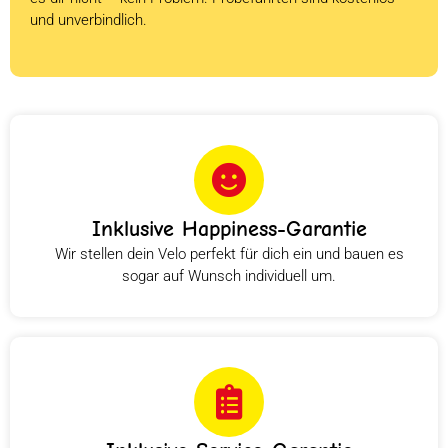
und unverbindlich.
Inklusive Happiness-Garantie
Wir stellen dein Velo perfekt für dich ein und bauen es
sogar auf Wunsch individuell um.