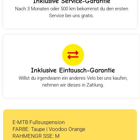
Inklusive Service-Garantie
Nach 3 Monaten oder 500 km bekommst du den ersten
Service bei uns gratis.
Inklusive Eintausch-Garantie
Willst du irgendwann ein anderes Velo bei uns kaufen,
nehmen wir dieses in Zahlung.
E-MTB Fullsuspension
FARBE: Taupe | Voodoo Orange
RAHMENGR SSE: M