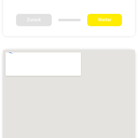
Zurück
Weiter