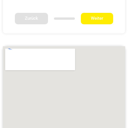
Zurück
Weiter