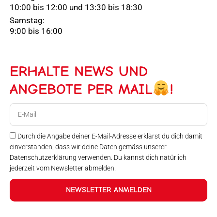
10:00 bis 12:00 und 13:30 bis 18:30
Samstag:
9:00 bis 16:00
ERHALTE NEWS UND
ANGEBOTE PER MAIL
!
E-
Mail
Durch die Angabe deiner E-Mail-Adresse erklärst du dich damit
einverstanden, dass wir deine Daten gemäss unserer
Datenschutzerklärung verwenden. Du kannst dich natürlich
jederzeit vom Newsletter abmelden.
NEWSLETTER ANMELDEN