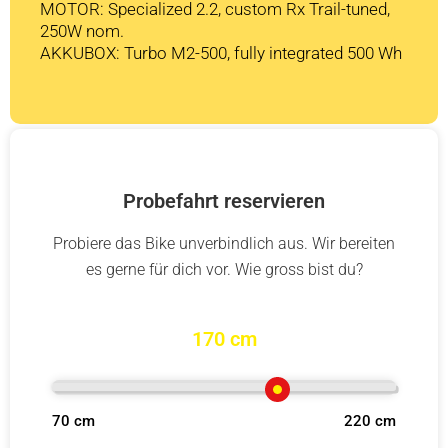
MOTOR: Specialized 2.2, custom Rx Trail-tuned,
250W nom.
AKKUBOX: Turbo M2-500, fully integrated 500 Wh
Probefahrt reservieren
Probiere das Bike unverbindlich aus. Wir bereiten
es gerne für dich vor. Wie gross bist du?
170 cm
70 cm
220 cm