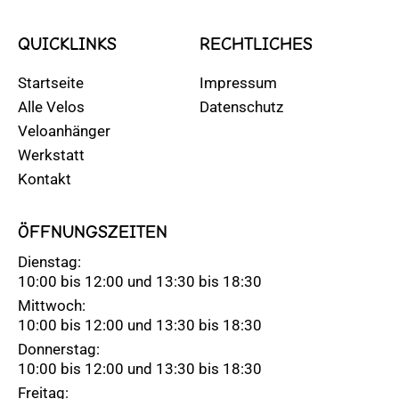
QUICKLINKS
RECHTLICHES
Startseite
Impressum
Alle Velos
Datenschutz
Veloanhänger
Werkstatt
Kontakt
ÖFFNUNGSZEITEN
Dienstag:
10:00 bis 12:00 und 13:30 bis 18:30
Mittwoch:
10:00 bis 12:00 und 13:30 bis 18:30
Donnerstag:
10:00 bis 12:00 und 13:30 bis 18:30
Freitag: