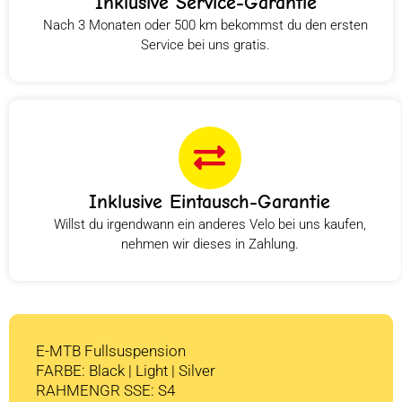
Inklusive Service-Garantie
Nach 3 Monaten oder 500 km bekommst du den ersten
Service bei uns gratis.
Inklusive Eintausch-Garantie
Willst du irgendwann ein anderes Velo bei uns kaufen,
nehmen wir dieses in Zahlung.
E-MTB Fullsuspension
FARBE: Black | Light | Silver
RAHMENGR SSE: S4