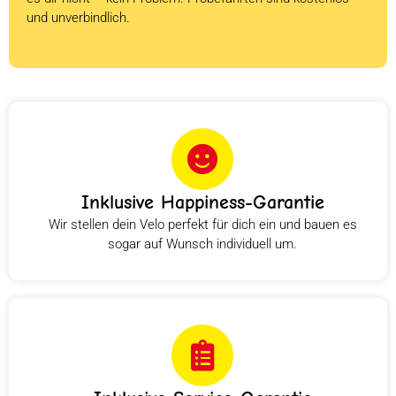
und unverbindlich.
Inklusive Happiness-Garantie
Wir stellen dein Velo perfekt für dich ein und bauen es
sogar auf Wunsch individuell um.