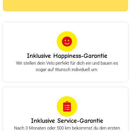
Inklusive Happiness-Garantie
Wir stellen dein Velo perfekt für dich ein und bauen es
sogar auf Wunsch individuell um.
Inklusive Service-Garantie
Nach 3 Monaten oder 500 km bekommst du den ersten