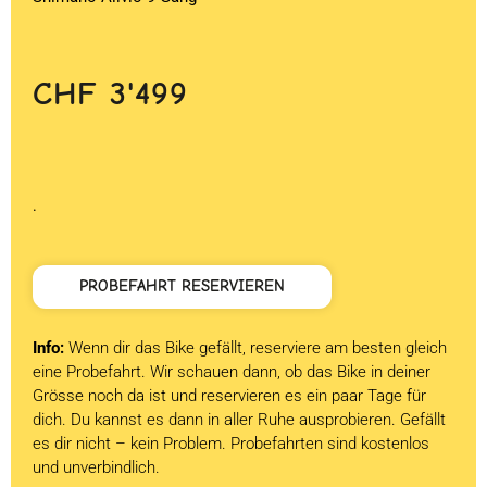
CHF
3'499
.
PROBEFAHRT RESERVIEREN
Info:
Wenn dir das Bike gefällt, reserviere am besten gleich
eine Probefahrt. Wir schauen dann, ob das Bike in deiner
Grösse noch da ist und reservieren es ein paar Tage für
dich. Du kannst es dann in aller Ruhe ausprobieren. Gefällt
es dir nicht – kein Problem. Probefahrten sind kostenlos
und unverbindlich.