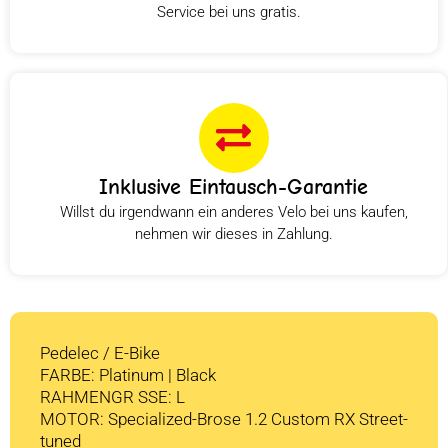
Service bei uns gratis.
Inklusive Eintausch-Garantie
Willst du irgendwann ein anderes Velo bei uns kaufen,
nehmen wir dieses in Zahlung.
Pedelec / E-Bike
FARBE: Platinum | Black
RAHMENGR SSE: L
MOTOR: Specialized-Brose 1.2 Custom RX Street-
tuned