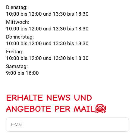
Dienstag:
10:00 bis 12:00 und 13:30 bis 18:30
Mittwoch:
10:00 bis 12:00 und 13:30 bis 18:30
Donnerstag:
10:00 bis 12:00 und 13:30 bis 18:30
Freitag:
10:00 bis 12:00 und 13:30 bis 18:30
Samstag:
9:00 bis 16:00
ERHALTE NEWS UND
ANGEBOTE PER MAIL🤗!
E-
Mail