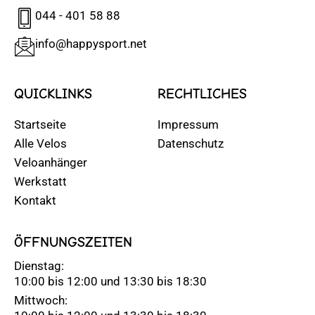
044 - 401 58 88
info@happysport.net
QUICKLINKS
RECHTLICHES
Startseite
Impressum
Alle Velos
Datenschutz
Veloanhänger
Werkstatt
Kontakt
ÖFFNUNGSZEITEN
Dienstag:
10:00 bis 12:00 und 13:30 bis 18:30
Mittwoch: