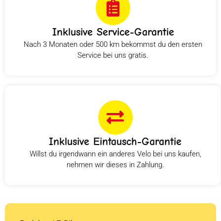
Inklusive Service-Garantie
Nach 3 Monaten oder 500 km bekommst du den ersten
Service bei uns gratis.
Inklusive Eintausch-Garantie
Willst du irgendwann ein anderes Velo bei uns kaufen,
nehmen wir dieses in Zahlung.