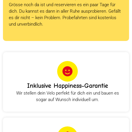
Grösse noch da ist und reservieren es ein paar Tage für
dich. Du kannst es dann in aller Ruhe ausprobieren. Gefällt
es dir nicht – kein Problem. Probefahrten sind kostenlos
und unverbindlich.
Inklusive Happiness-Garantie
Wir stellen dein Velo perfekt für dich ein und bauen es
sogar auf Wunsch individuell um.