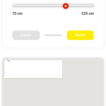
70 cm
220 cm
Zurück
Weiter