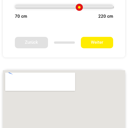
70 cm
220 cm
Zurück
Weiter