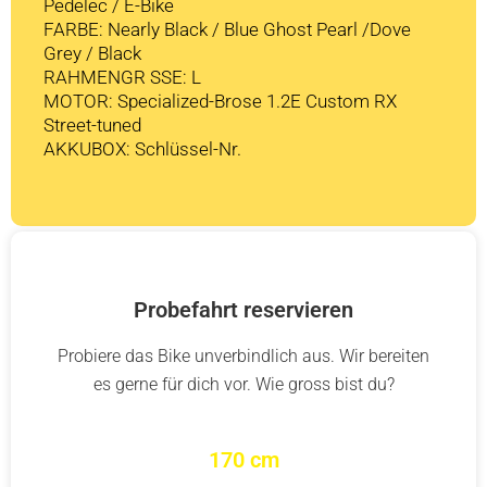
Pedelec / E-Bike
FARBE: Nearly Black / Blue Ghost Pearl /Dove
Grey / Black
RAHMENGR SSE: L
MOTOR: Specialized-Brose 1.2E Custom RX
Street-tuned
AKKUBOX: Schlüssel-Nr.
Probefahrt reservieren
Probiere das Bike unverbindlich aus. Wir bereiten
es gerne für dich vor. Wie gross bist du?
170 cm