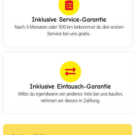
Inklusive Service-Garantie
Nach 3 Monaten oder 500 km bekommst du den ersten
Service bei uns gratis.
Inklusive Eintausch-Garantie
Willst du irgendwann ein anderes Velo bei uns kaufen,
nehmen wir dieses in Zahlung.