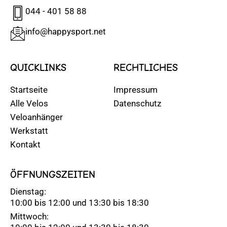
044 - 401 58 88
info@happysport.net
QUICKLINKS
RECHTLICHES
Startseite
Impressum
Alle Velos
Datenschutz
Veloanhänger
Werkstatt
Kontakt
ÖFFNUNGSZEITEN
Dienstag:
10:00 bis 12:00 und 13:30 bis 18:30
Mittwoch: