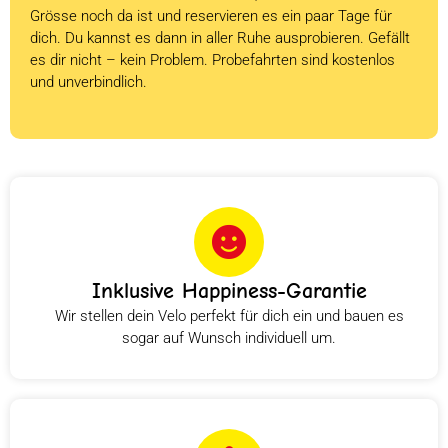
Grösse noch da ist und reservieren es ein paar Tage für
dich. Du kannst es dann in aller Ruhe ausprobieren. Gefällt
es dir nicht – kein Problem. Probefahrten sind kostenlos
und unverbindlich.
Inklusive Happiness-Garantie
Wir stellen dein Velo perfekt für dich ein und bauen es
sogar auf Wunsch individuell um.