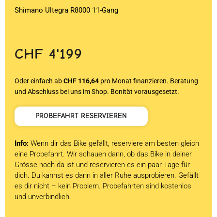
Shimano Ultegra R8000 11-Gang
CHF
4'199
Oder einfach ab
CHF 116,64
pro Monat finanzieren. Beratung
und Abschluss bei uns im Shop. Bonität vorausgesetzt.
PROBEFAHRT RESERVIEREN
Info:
Wenn dir das Bike gefällt, reserviere am besten gleich
eine Probefahrt. Wir schauen dann, ob das Bike in deiner
Grösse noch da ist und reservieren es ein paar Tage für
dich. Du kannst es dann in aller Ruhe ausprobieren. Gefällt
es dir nicht – kein Problem. Probefahrten sind kostenlos
und unverbindlich.