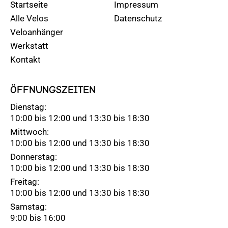
Startseite
Impressum
Alle Velos
Datenschutz
Veloanhänger
Werkstatt
Kontakt
ÖFFNUNGSZEITEN
Dienstag:
10:00 bis 12:00 und 13:30 bis 18:30
Mittwoch:
10:00 bis 12:00 und 13:30 bis 18:30
Donnerstag:
10:00 bis 12:00 und 13:30 bis 18:30
Freitag:
10:00 bis 12:00 und 13:30 bis 18:30
Samstag:
9:00 bis 16:00