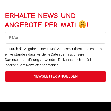
ERHALTE NEWS UND
ANGEBOTE PER MAIL
!
E-
Mail
Durch die Angabe deiner E-Mail-Adresse erklärst du dich damit
einverstanden, dass wir deine Daten gemäss unserer
Datenschutzerklärung verwenden. Du kannst dich natürlich
jederzeit vom Newsletter abmelden.
NEWSLETTER ANMELDEN