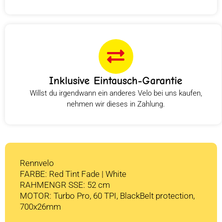
Inklusive Eintausch-Garantie
Willst du irgendwann ein anderes Velo bei uns kaufen,
nehmen wir dieses in Zahlung.
Rennvelo
FARBE: Red Tint Fade | White
RAHMENGR SSE: 52 cm
MOTOR: Turbo Pro, 60 TPI, BlackBelt protection,
700x26mm