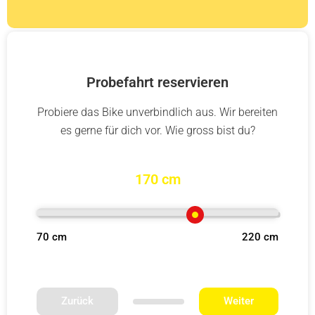
Probefahrt reservieren
Probiere das Bike unverbindlich aus. Wir bereiten
es gerne für dich vor. Wie gross bist du?
170 cm
70 cm
220 cm
Zurück
Weiter