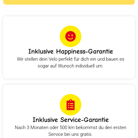
Inklusive Happiness-Garantie
Wir stellen dein Velo perfekt für dich ein und bauen es
sogar auf Wunsch individuell um.
Inklusive Service-Garantie
Nach 3 Monaten oder 500 km bekommst du den ersten
Service bei uns gratis.