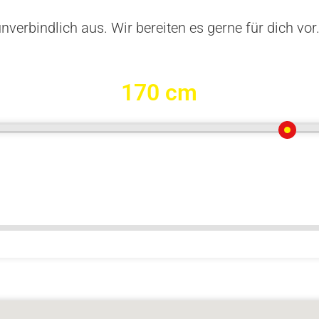
nverbindlich aus. Wir bereiten es gerne für dich vor
170 cm