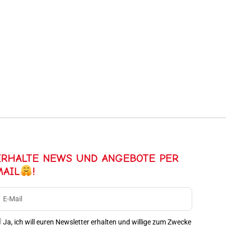
ERHALTE NEWS UND ANGEBOTE PER
MAIL
!
Ja, ich will euren Newsletter erhalten und willige zum Zwecke