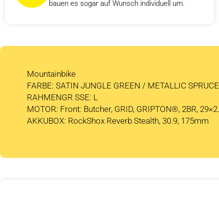
bauen es sogar auf Wunsch individuell um.
Mountainbike
FARBE: SATIN JUNGLE GREEN / METALLIC SPRUCE
RAHMENGR SSE: L
MOTOR: Front: Butcher, GRID, GRIPTON®, 2BR, 29×2.
AKKUBOX: RockShox Reverb Stealth, 30.9, 175mm