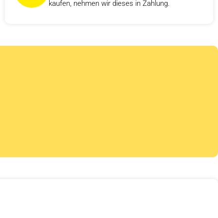
kaufen, nehmen wir dieses in Zahlung.