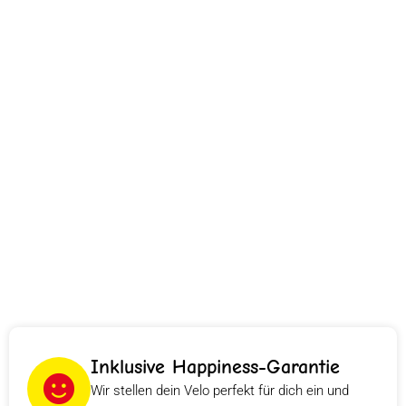
Inklusive Happiness-Garantie
Wir stellen dein Velo perfekt für dich ein und