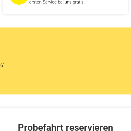
ersten Service bei uns gratis.
6″
Probefahrt reservieren