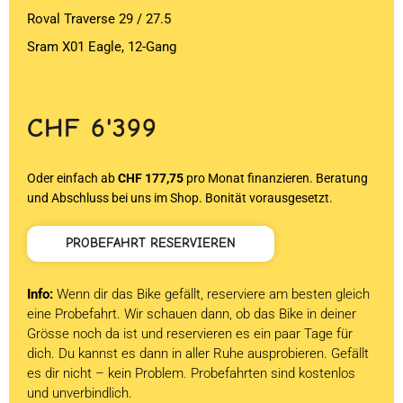
Roval Traverse 29 / 27.5
Sram X01 Eagle, 12-Gang
CHF
6'399
Oder einfach ab
CHF 177,75
pro Monat finanzieren. Beratung
und Abschluss bei uns im Shop. Bonität vorausgesetzt.
PROBEFAHRT RESERVIEREN
Info:
Wenn dir das Bike gefällt, reserviere am besten gleich
eine Probefahrt. Wir schauen dann, ob das Bike in deiner
Grösse noch da ist und reservieren es ein paar Tage für
dich. Du kannst es dann in aller Ruhe ausprobieren. Gefällt
es dir nicht – kein Problem. Probefahrten sind kostenlos
und unverbindlich.