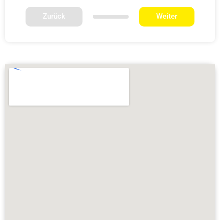
Zurück
Weiter