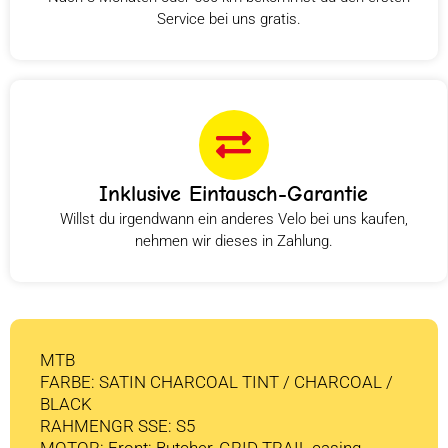
Service bei uns gratis.
Inklusive Eintausch-Garantie
Willst du irgendwann ein anderes Velo bei uns kaufen,
nehmen wir dieses in Zahlung.
MTB
FARBE: SATIN CHARCOAL TINT / CHARCOAL /
BLACK
RAHMENGR SSE: S5
MOTOR: Front: Butcher, GRID TRAIL casing,