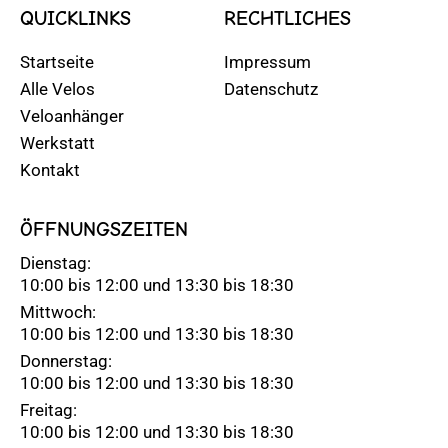
QUICKLINKS
RECHTLICHES
Startseite
Impressum
Alle Velos
Datenschutz
Veloanhänger
Werkstatt
Kontakt
ÖFFNUNGSZEITEN
Dienstag:
10:00 bis 12:00 und 13:30 bis 18:30
Mittwoch:
10:00 bis 12:00 und 13:30 bis 18:30
Donnerstag:
10:00 bis 12:00 und 13:30 bis 18:30
Freitag:
10:00 bis 12:00 und 13:30 bis 18:30