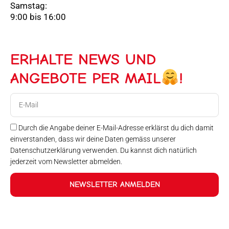
Samstag:
9:00 bis 16:00
ERHALTE NEWS UND
ANGEBOTE PER MAIL
!
E-
Mail
Durch die Angabe deiner E-Mail-Adresse erklärst du dich damit
einverstanden, dass wir deine Daten gemäss unserer
Datenschutzerklärung verwenden. Du kannst dich natürlich
jederzeit vom Newsletter abmelden.
NEWSLETTER ANMELDEN