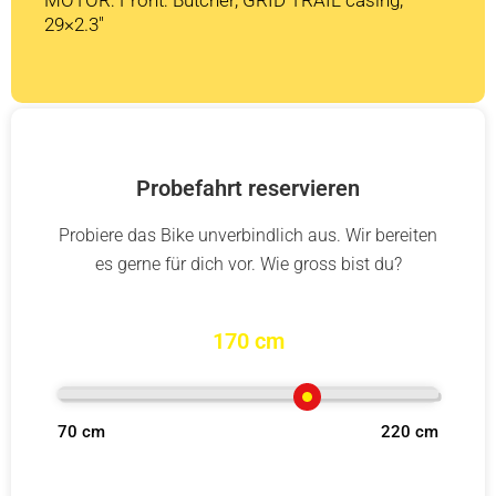
29×2.3″
Probefahrt reservieren
Probiere das Bike unverbindlich aus. Wir bereiten
es gerne für dich vor. Wie gross bist du?
170 cm
70 cm
220 cm