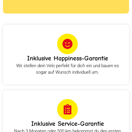
Inklusive Happiness-Garantie
Wir stellen dein Velo perfekt für dich ein und bauen es
sogar auf Wunsch individuell um.
Inklusive Service-Garantie
Nach 3 Monaten oder 500 km bekommst du den ersten