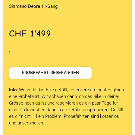
Shimano Deore 11-Gang
CHF
1'499
.
PROBEFAHRT RESERVIEREN
Info:
Wenn dir das Bike gefällt, reserviere am besten gleich
eine Probefahrt. Wir schauen dann, ob das Bike in deiner
Grösse noch da ist und reservieren es ein paar Tage für
dich. Du kannst es dann in aller Ruhe ausprobieren. Gefällt
es dir nicht – kein Problem. Probefahrten sind kostenlos
und unverbindlich.