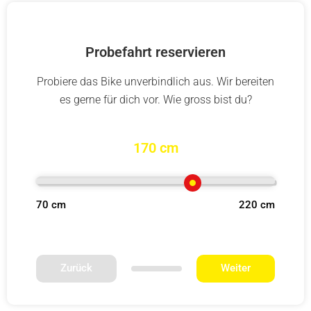
Probefahrt reservieren
Probiere das Bike unverbindlich aus. Wir bereiten
es gerne für dich vor. Wie gross bist du?
170 cm
70 cm
220 cm
Zurück
Weiter