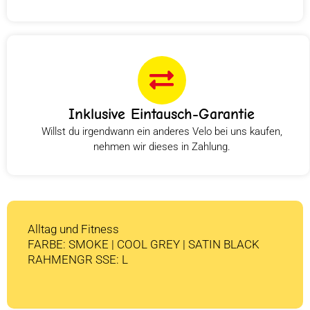
Inklusive Eintausch-Garantie
Willst du irgendwann ein anderes Velo bei uns kaufen,
nehmen wir dieses in Zahlung.
Alltag und Fitness
FARBE: SMOKE | COOL GREY | SATIN BLACK
RAHMENGR SSE: L