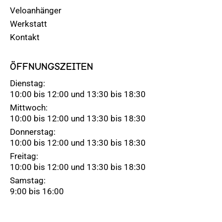
Startseite
Impressum
Alle Velos
Datenschutz
Veloanhänger
Werkstatt
Kontakt
ÖFFNUNGSZEITEN
Dienstag:
10:00 bis 12:00 und 13:30 bis 18:30
Mittwoch:
10:00 bis 12:00 und 13:30 bis 18:30
Donnerstag:
10:00 bis 12:00 und 13:30 bis 18:30
Freitag:
10:00 bis 12:00 und 13:30 bis 18:30
Samstag: