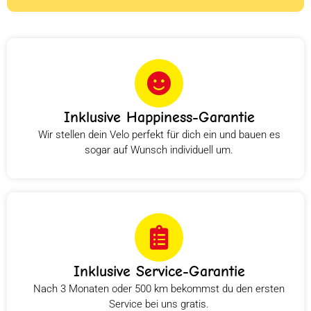
Inklusive Happiness-Garantie
Wir stellen dein Velo perfekt für dich ein und bauen es
sogar auf Wunsch individuell um.
Inklusive Service-Garantie
Nach 3 Monaten oder 500 km bekommst du den ersten
Service bei uns gratis.