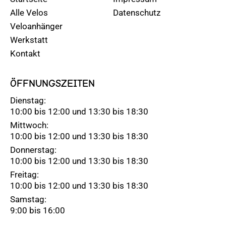
Alle Velos
Datenschutz
Veloanhänger
Werkstatt
Kontakt
ÖFFNUNGSZEITEN
Dienstag:
10:00 bis 12:00 und 13:30 bis 18:30
Mittwoch:
10:00 bis 12:00 und 13:30 bis 18:30
Donnerstag:
10:00 bis 12:00 und 13:30 bis 18:30
Freitag:
10:00 bis 12:00 und 13:30 bis 18:30
Samstag:
9:00 bis 16:00