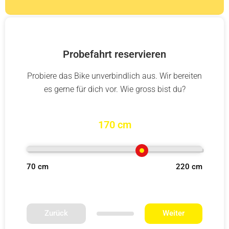
Probefahrt reservieren
Probiere das Bike unverbindlich aus. Wir bereiten
es gerne für dich vor. Wie gross bist du?
170 cm
70 cm
220 cm
Zurück
Weiter