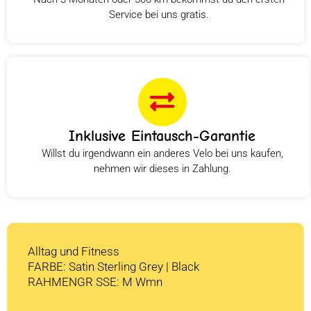
Service bei uns gratis.
Inklusive Eintausch-Garantie
Willst du irgendwann ein anderes Velo bei uns kaufen,
nehmen wir dieses in Zahlung.
Alltag und Fitness
FARBE: Satin Sterling Grey | Black
RAHMENGR SSE: M Wmn