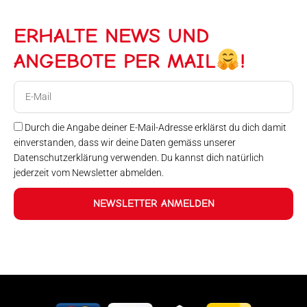
ERHALTE NEWS UND
ANGEBOTE PER MAIL
!
E-
Mail
Durch die Angabe deiner E-Mail-Adresse erklärst du dich damit
einverstanden, dass wir deine Daten gemäss unserer
Datenschutzerklärung verwenden. Du kannst dich natürlich
jederzeit vom Newsletter abmelden.
NEWSLETTER ANMELDEN