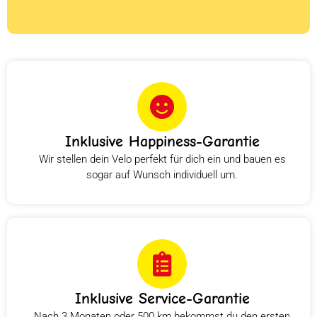
Inklusive Happiness-Garantie
Wir stellen dein Velo perfekt für dich ein und bauen es
sogar auf Wunsch individuell um.
Inklusive Service-Garantie
Nach 3 Monaten oder 500 km bekommst du den ersten