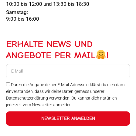
10:00 bis 12:00 und 13:30 bis 18:30
Samstag:
9:00 bis 16:00
ERHALTE NEWS UND
ANGEBOTE PER MAIL
!
E-
Mail
Durch die Angabe deiner E-Mail-Adresse erklärst du dich damit
einverstanden, dass wir deine Daten gemäss unserer
Datenschutzerklärung verwenden. Du kannst dich natürlich
jederzeit vom Newsletter abmelden.
NEWSLETTER ANMELDEN