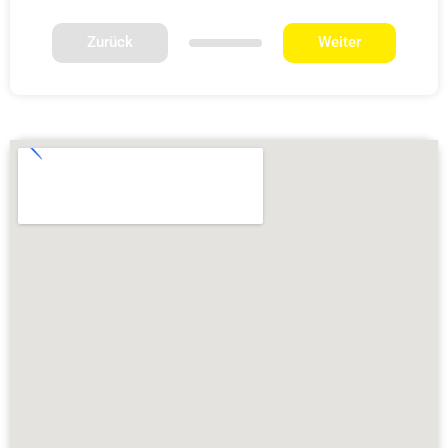
Zurück
Weiter