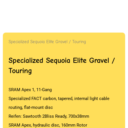
Specialized Sequoia Elite Gravel / Touring
Specialized Sequoia Elite Gravel /
Touring
SRAM Apex 1, 11-Gang
Specialized FACT carbon, tapered, internal light cable
routing, flat-mount disc
Reifen: Sawtooth 2Bliss Ready, 700x38mm
SRAM Apex, hydraulic disc, 160mm Rotor