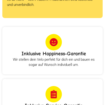
und unverbindlich.
Inklusive Happiness-Garantie
Wir stellen dein Velo perfekt für dich ein und bauen es
sogar auf Wunsch individuell um.