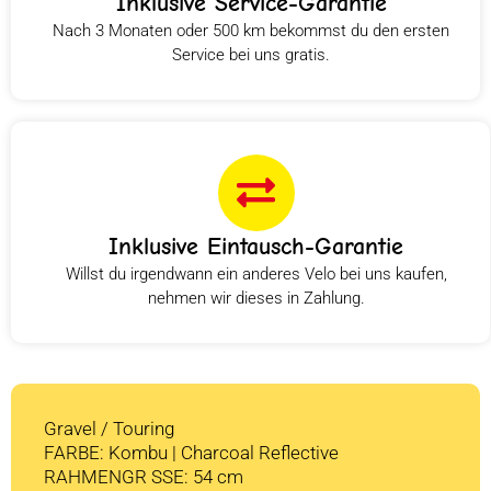
Inklusive Service-Garantie
Nach 3 Monaten oder 500 km bekommst du den ersten
Service bei uns gratis.
Inklusive Eintausch-Garantie
Willst du irgendwann ein anderes Velo bei uns kaufen,
nehmen wir dieses in Zahlung.
Gravel / Touring
FARBE: Kombu | Charcoal Reflective
RAHMENGR SSE: 54 cm