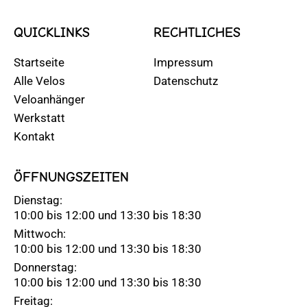
QUICKLINKS
RECHTLICHES
Startseite
Impressum
Alle Velos
Datenschutz
Veloanhänger
Werkstatt
Kontakt
ÖFFNUNGSZEITEN
Dienstag:
10:00 bis 12:00 und 13:30 bis 18:30
Mittwoch:
10:00 bis 12:00 und 13:30 bis 18:30
Donnerstag:
10:00 bis 12:00 und 13:30 bis 18:30
Freitag: