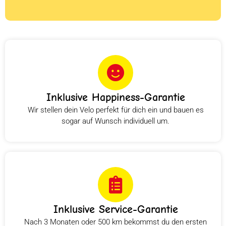
Inklusive Happiness-Garantie
Wir stellen dein Velo perfekt für dich ein und bauen es
sogar auf Wunsch individuell um.
Inklusive Service-Garantie
Nach 3 Monaten oder 500 km bekommst du den ersten