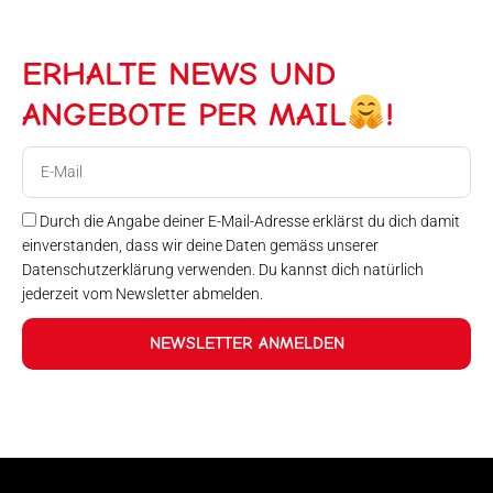
ERHALTE NEWS UND
ANGEBOTE PER MAIL
!
E-
Mail
Durch die Angabe deiner E-Mail-Adresse erklärst du dich damit
einverstanden, dass wir deine Daten gemäss unserer
Datenschutzerklärung verwenden. Du kannst dich natürlich
jederzeit vom Newsletter abmelden.
NEWSLETTER ANMELDEN