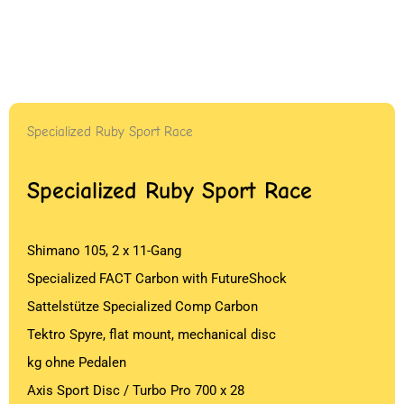
Specialized Ruby Sport Race
Specialized Ruby Sport Race
Shimano 105, 2 x 11-Gang
Specialized FACT Carbon with FutureShock
Sattelstütze Specialized Comp Carbon
Tektro Spyre, flat mount, mechanical disc
kg ohne Pedalen
Axis Sport Disc / Turbo Pro 700 x 28