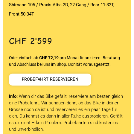
Shimano 105 / Praxis Alba 2D, 22-Gang / Rear 11-32T,
Front 50-34T
CHF
2'599
Oder einfach ab
CHF 72,19
pro Monat finanzieren. Beratung
und Abschluss bei uns im Shop. Bonität vorausgesetzt.
PROBEFAHRT RESERVIEREN
Info:
Wenn dir das Bike gefällt, reserviere am besten gleich
eine Probefahrt. Wir schauen dann, ob das Bike in deiner
Grösse noch da ist und reservieren es ein paar Tage für
dich. Du kannst es dann in aller Ruhe ausprobieren. Gefällt
es dir nicht – kein Problem. Probefahrten sind kostenlos
und unverbindlich.