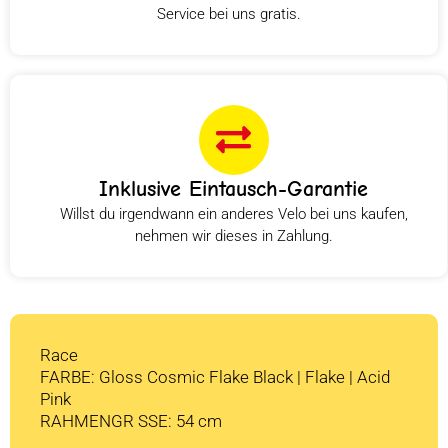
Service bei uns gratis.
Inklusive Eintausch-Garantie
Willst du irgendwann ein anderes Velo bei uns kaufen,
nehmen wir dieses in Zahlung.
Race
FARBE: Gloss Cosmic Flake Black | Flake | Acid
Pink
RAHMENGR SSE: 54 cm