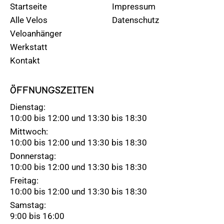
Startseite
Impressum
Alle Velos
Datenschutz
Veloanhänger
Werkstatt
Kontakt
ÖFFNUNGSZEITEN
Dienstag:
10:00 bis 12:00 und 13:30 bis 18:30
Mittwoch:
10:00 bis 12:00 und 13:30 bis 18:30
Donnerstag:
10:00 bis 12:00 und 13:30 bis 18:30
Freitag:
10:00 bis 12:00 und 13:30 bis 18:30
Samstag:
9:00 bis 16:00