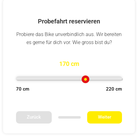
Probefahrt reservieren
Probiere das Bike unverbindlich aus. Wir bereiten
es gerne für dich vor. Wie gross bist du?
170 cm
70 cm
220 cm
Zurück
Weiter