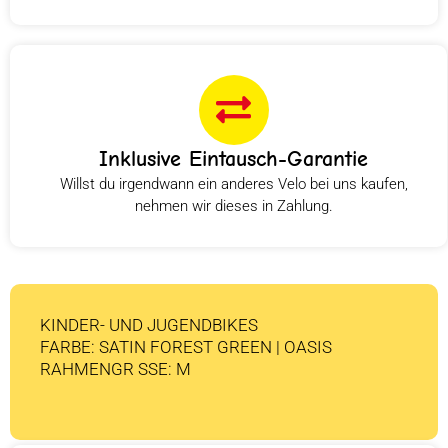
Inklusive Eintausch-Garantie
Willst du irgendwann ein anderes Velo bei uns kaufen,
nehmen wir dieses in Zahlung.
KINDER- UND JUGENDBIKES
FARBE: SATIN FOREST GREEN | OASIS
RAHMENGR SSE: M