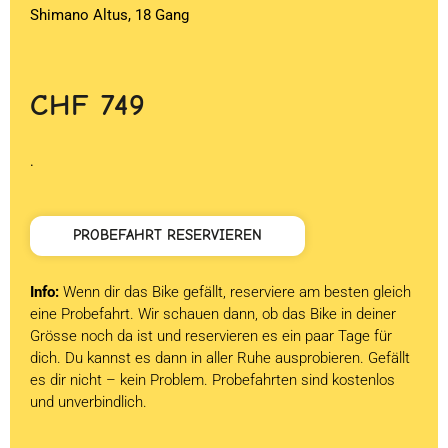
Shimano Altus, 18 Gang
CHF
749
.
PROBEFAHRT RESERVIEREN
Info:
Wenn dir das Bike gefällt, reserviere am besten gleich
eine Probefahrt. Wir schauen dann, ob das Bike in deiner
Grösse noch da ist und reservieren es ein paar Tage für
dich. Du kannst es dann in aller Ruhe ausprobieren. Gefällt
es dir nicht – kein Problem. Probefahrten sind kostenlos
und unverbindlich.