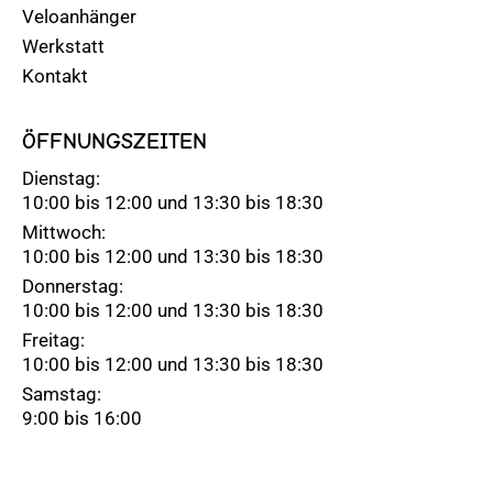
Veloanhänger
Werkstatt
Kontakt
ÖFFNUNGSZEITEN
Dienstag:
10:00 bis 12:00 und 13:30 bis 18:30
Mittwoch:
10:00 bis 12:00 und 13:30 bis 18:30
Donnerstag:
10:00 bis 12:00 und 13:30 bis 18:30
Freitag:
10:00 bis 12:00 und 13:30 bis 18:30
Samstag:
9:00 bis 16:00