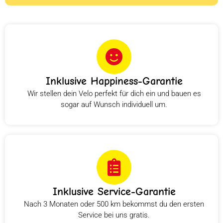
Inklusive Happiness-Garantie
Wir stellen dein Velo perfekt für dich ein und bauen es
sogar auf Wunsch individuell um.
Inklusive Service-Garantie
Nach 3 Monaten oder 500 km bekommst du den ersten
Service bei uns gratis.