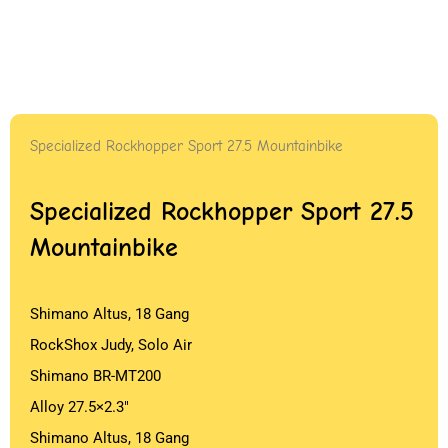
Specialized Rockhopper Sport 27.5 Mountainbike
Specialized Rockhopper Sport 27.5
Mountainbike
Shimano Altus, 18 Gang
RockShox Judy, Solo Air
Shimano BR-MT200
Alloy 27.5×2.3″
Shimano Altus, 18 Gang