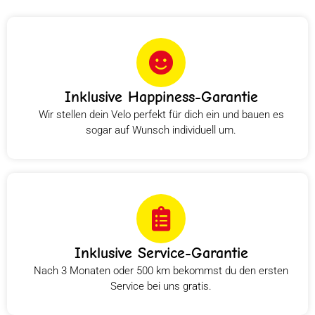
Inklusive Happiness-Garantie
Wir stellen dein Velo perfekt für dich ein und bauen es
sogar auf Wunsch individuell um.
Inklusive Service-Garantie
Nach 3 Monaten oder 500 km bekommst du den ersten
Service bei uns gratis.