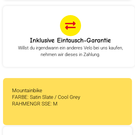
Inklusive Eintausch-Garantie
Willst du irgendwann ein anderes Velo bei uns kaufen,
nehmen wir dieses in Zahlung.
Mountainbike
FARBE: Satin Slate / Cool Grey
RAHMENGR SSE: M