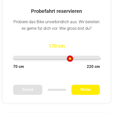
Probefahrt reservieren
Probiere das Bike unverbindlich aus. Wir bereiten
es gerne für dich vor. Wie gross bist du?
170 cm
70 cm
220 cm
Zurück
Weiter