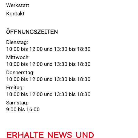
Werkstatt
Kontakt
ÖFFNUNGSZEITEN
Dienstag:
10:00 bis 12:00 und 13:30 bis 18:30
Mittwoch:
10:00 bis 12:00 und 13:30 bis 18:30
Donnerstag:
10:00 bis 12:00 und 13:30 bis 18:30
Freitag:
10:00 bis 12:00 und 13:30 bis 18:30
Samstag:
9:00 bis 16:00
ERHALTE NEWS UND