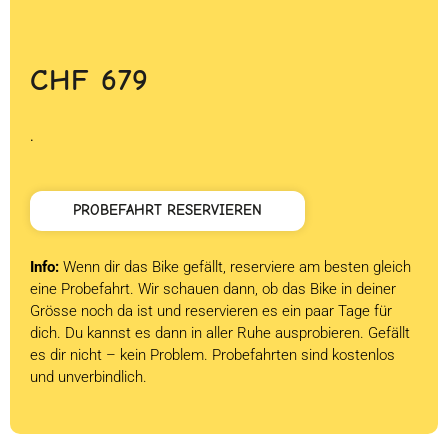
CHF
679
.
PROBEFAHRT RESERVIEREN
Info:
Wenn dir das Bike gefällt, reserviere am besten gleich
eine Probefahrt. Wir schauen dann, ob das Bike in deiner
Grösse noch da ist und reservieren es ein paar Tage für
dich. Du kannst es dann in aller Ruhe ausprobieren. Gefällt
es dir nicht – kein Problem. Probefahrten sind kostenlos
und unverbindlich.