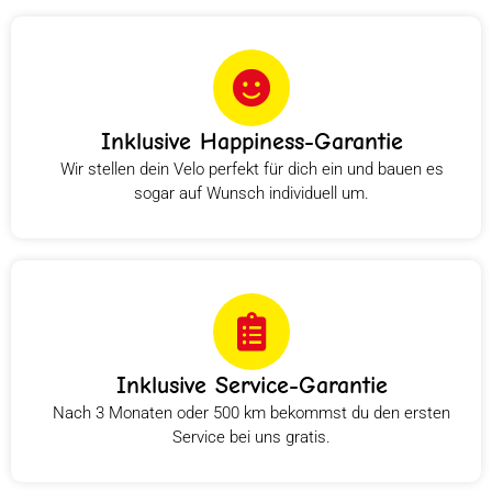
Inklusive Happiness-Garantie
Wir stellen dein Velo perfekt für dich ein und bauen es
sogar auf Wunsch individuell um.
Inklusive Service-Garantie
Nach 3 Monaten oder 500 km bekommst du den ersten
Service bei uns gratis.