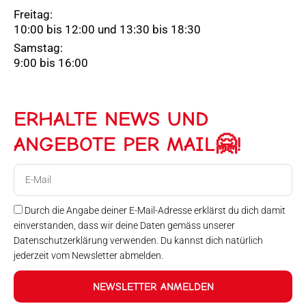
Freitag:
10:00 bis 12:00 und 13:30 bis 18:30
Samstag:
9:00 bis 16:00
ERHALTE NEWS UND
ANGEBOTE PER MAIL🤗!
E-
Mail
Durch die Angabe deiner E-Mail-Adresse erklärst du dich damit
einverstanden, dass wir deine Daten gemäss unserer
Datenschutzerklärung verwenden. Du kannst dich natürlich
jederzeit vom Newsletter abmelden.
NEWSLETTER ANMELDEN