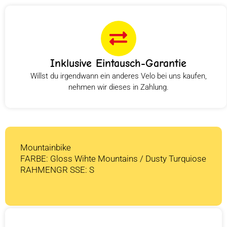
Inklusive Eintausch-Garantie
Willst du irgendwann ein anderes Velo bei uns kaufen,
nehmen wir dieses in Zahlung.
Mountainbike
FARBE: Gloss Wihte Mountains / Dusty Turquiose
RAHMENGR SSE: S