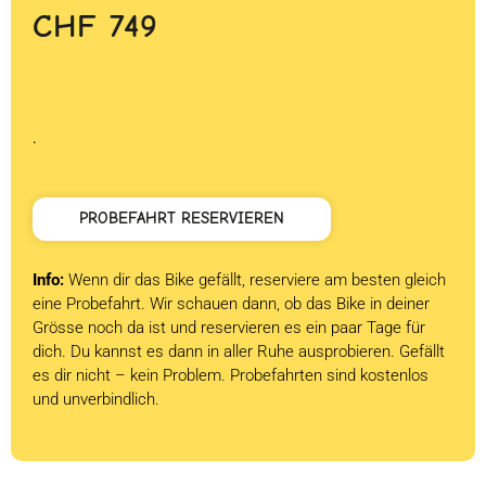
CHF
749
.
PROBEFAHRT RESERVIEREN
Info:
Wenn dir das Bike gefällt, reserviere am besten gleich
eine Probefahrt. Wir schauen dann, ob das Bike in deiner
Grösse noch da ist und reservieren es ein paar Tage für
dich. Du kannst es dann in aller Ruhe ausprobieren. Gefällt
es dir nicht – kein Problem. Probefahrten sind kostenlos
und unverbindlich.