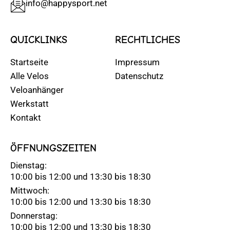
info@happysport.net
QUICKLINKS
RECHTLICHES
Startseite
Impressum
Alle Velos
Datenschutz
Veloanhänger
Werkstatt
Kontakt
ÖFFNUNGSZEITEN
Dienstag:
10:00 bis 12:00 und 13:30 bis 18:30
Mittwoch:
10:00 bis 12:00 und 13:30 bis 18:30
Donnerstag:
10:00 bis 12:00 und 13:30 bis 18:30