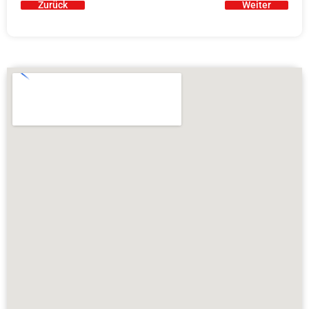
Zurück
Weiter