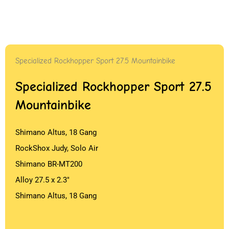
Specialized Rockhopper Sport 27.5 Mountainbike
Specialized Rockhopper Sport 27.5
Mountainbike
Shimano Altus, 18 Gang
RockShox Judy, Solo Air
Shimano BR-MT200
Alloy 27.5 x 2.3″
Shimano Altus, 18 Gang