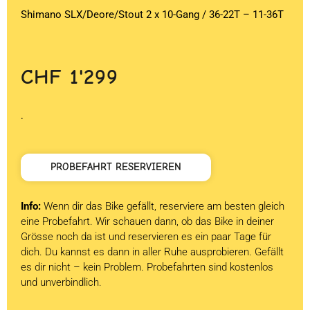
Shimano SLX/Deore/Stout 2 x 10-Gang / 36-22T – 11-36T
CHF
1'299
.
PROBEFAHRT RESERVIEREN
Info:
Wenn dir das Bike gefällt, reserviere am besten gleich
eine Probefahrt. Wir schauen dann, ob das Bike in deiner
Grösse noch da ist und reservieren es ein paar Tage für
dich. Du kannst es dann in aller Ruhe ausprobieren. Gefällt
es dir nicht – kein Problem. Probefahrten sind kostenlos
und unverbindlich.