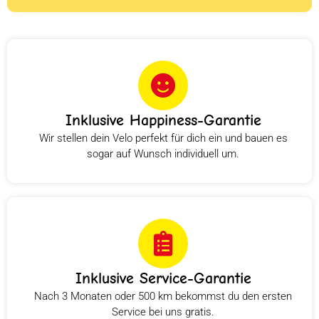
Inklusive Happiness-Garantie
Wir stellen dein Velo perfekt für dich ein und bauen es
sogar auf Wunsch individuell um.
Inklusive Service-Garantie
Nach 3 Monaten oder 500 km bekommst du den ersten
Service bei uns gratis.