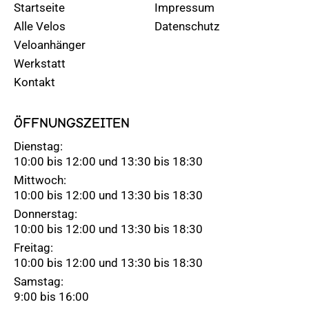
Startseite
Impressum
Alle Velos
Datenschutz
Veloanhänger
Werkstatt
Kontakt
ÖFFNUNGSZEITEN
Dienstag:
10:00 bis 12:00 und 13:30 bis 18:30
Mittwoch:
10:00 bis 12:00 und 13:30 bis 18:30
Donnerstag:
10:00 bis 12:00 und 13:30 bis 18:30
Freitag:
10:00 bis 12:00 und 13:30 bis 18:30
Samstag:
9:00 bis 16:00