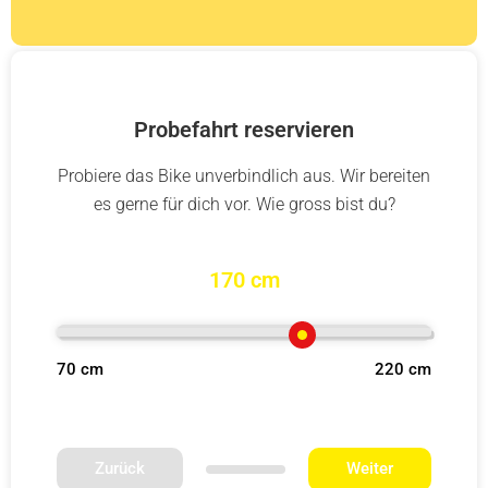
Probefahrt reservieren
Probiere das Bike unverbindlich aus. Wir bereiten
es gerne für dich vor. Wie gross bist du?
170 cm
70 cm
220 cm
Zurück
Weiter