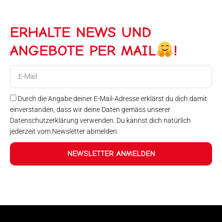
ERHALTE NEWS UND
ANGEBOTE PER MAIL
!
E-
Mail
Durch die Angabe deiner E-Mail-Adresse erklärst du dich damit
einverstanden, dass wir deine Daten gemäss unserer
Datenschutzerklärung verwenden. Du kannst dich natürlich
jederzeit vom Newsletter abmelden.
NEWSLETTER ANMELDEN