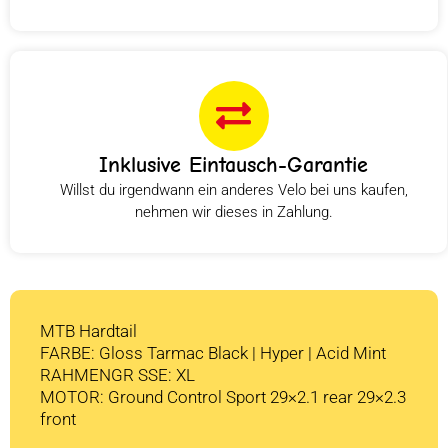
Inklusive Eintausch-Garantie
Willst du irgendwann ein anderes Velo bei uns kaufen,
nehmen wir dieses in Zahlung.
MTB Hardtail
FARBE: Gloss Tarmac Black | Hyper | Acid Mint
RAHMENGR SSE: XL
MOTOR: Ground Control Sport 29×2.1 rear 29×2.3
front