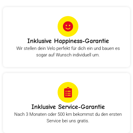
Inklusive Happiness-Garantie
Wir stellen dein Velo perfekt für dich ein und bauen es
sogar auf Wunsch individuell um.
Inklusive Service-Garantie
Nach 3 Monaten oder 500 km bekommst du den ersten
Service bei uns gratis.