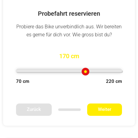
Probefahrt reservieren
Probiere das Bike unverbindlich aus. Wir bereiten
es gerne für dich vor. Wie gross bist du?
170 cm
70 cm
220 cm
Zurück
Weiter