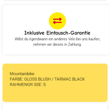
Inklusive Eintausch-Garantie
Willst du irgendwann ein anderes Velo bei uns kaufen,
nehmen wir dieses in Zahlung.
Mountainbike
FARBE: GLOSS BLUSH / TARMAC BLACK
RAHMENGR SSE: S