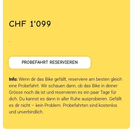
CHF
1'099
.
PROBEFAHRT RESERVIEREN
Info:
Wenn dir das Bike gefällt, reserviere am besten gleich
eine Probefahrt. Wir schauen dann, ob das Bike in deiner
Grösse noch da ist und reservieren es ein paar Tage für
dich. Du kannst es dann in aller Ruhe ausprobieren. Gefällt
es dir nicht – kein Problem. Probefahrten sind kostenlos
und unverbindlich.