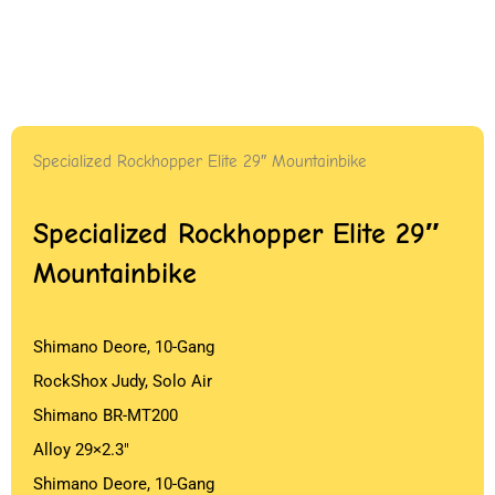
Specialized Rockhopper Elite 29″ Mountainbike
Specialized Rockhopper Elite 29″
Mountainbike
Shimano Deore, 10-Gang
RockShox Judy, Solo Air
Shimano BR-MT200
Alloy 29×2.3″
Shimano Deore, 10-Gang