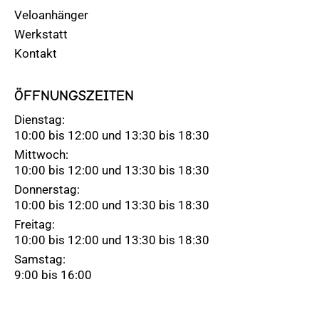
Veloanhänger
Werkstatt
Kontakt
ÖFFNUNGSZEITEN
Dienstag:
10:00 bis 12:00 und 13:30 bis 18:30
Mittwoch:
10:00 bis 12:00 und 13:30 bis 18:30
Donnerstag:
10:00 bis 12:00 und 13:30 bis 18:30
Freitag:
10:00 bis 12:00 und 13:30 bis 18:30
Samstag:
9:00 bis 16:00