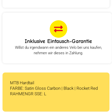
Inklusive Eintausch-Garantie
Willst du irgendwann ein anderes Velo bei uns kaufen,
nehmen wir dieses in Zahlung.
MTB Hardtail
FARBE: Satin Gloss Carbon | Black | Rocket Red
RAHMENGR SSE: L