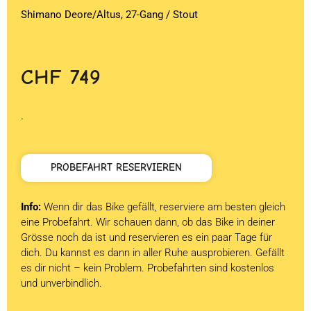
Shimano Deore/Altus, 27-Gang / Stout
CHF
749
.
PROBEFAHRT RESERVIEREN
Info:
Wenn dir das Bike gefällt, reserviere am besten gleich
eine Probefahrt. Wir schauen dann, ob das Bike in deiner
Grösse noch da ist und reservieren es ein paar Tage für
dich. Du kannst es dann in aller Ruhe ausprobieren. Gefällt
es dir nicht – kein Problem. Probefahrten sind kostenlos
und unverbindlich.