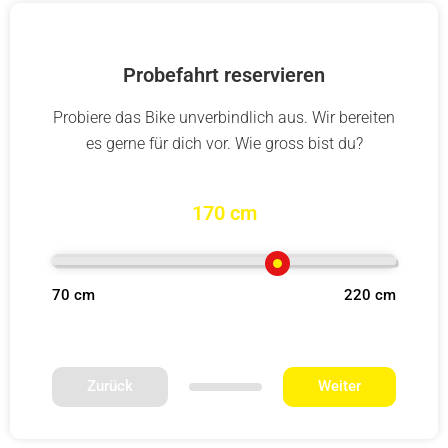
Probefahrt reservieren
Probiere das Bike unverbindlich aus. Wir bereiten
es gerne für dich vor. Wie gross bist du?
170 cm
70 cm
220 cm
Zurück
Weiter