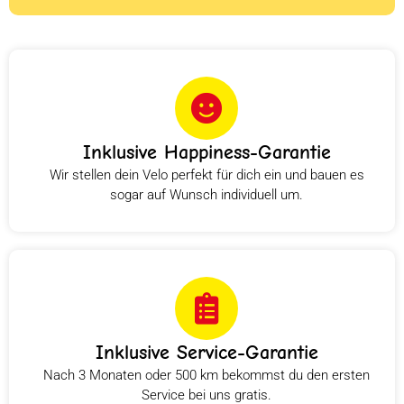
Inklusive Happiness-Garantie
Wir stellen dein Velo perfekt für dich ein und bauen es
sogar auf Wunsch individuell um.
Inklusive Service-Garantie
Nach 3 Monaten oder 500 km bekommst du den ersten
Service bei uns gratis.