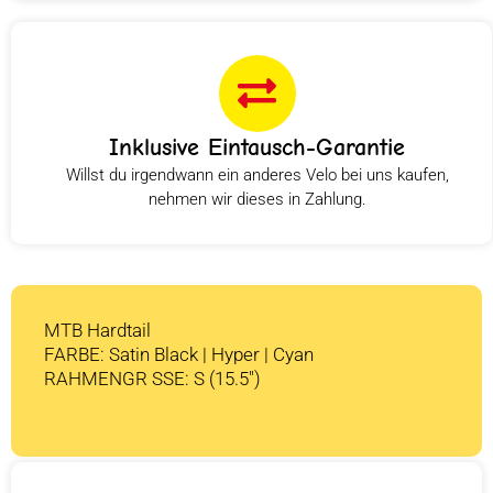
Inklusive Eintausch-Garantie
Willst du irgendwann ein anderes Velo bei uns kaufen,
nehmen wir dieses in Zahlung.
MTB Hardtail
FARBE: Satin Black | Hyper | Cyan
RAHMENGR SSE: S (15.5″)