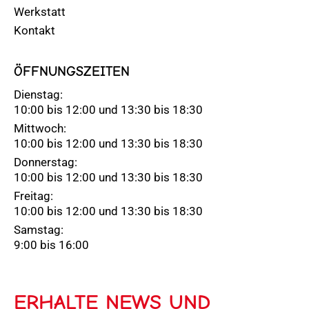
Werkstatt
Kontakt
ÖFFNUNGSZEITEN
Dienstag:
10:00 bis 12:00 und 13:30 bis 18:30
Mittwoch:
10:00 bis 12:00 und 13:30 bis 18:30
Donnerstag:
10:00 bis 12:00 und 13:30 bis 18:30
Freitag:
10:00 bis 12:00 und 13:30 bis 18:30
Samstag:
9:00 bis 16:00
ERHALTE NEWS UND