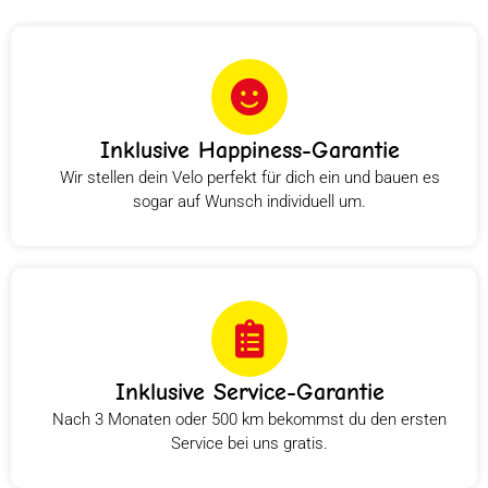
Inklusive Happiness-Garantie
Wir stellen dein Velo perfekt für dich ein und bauen es
sogar auf Wunsch individuell um.
Inklusive Service-Garantie
Nach 3 Monaten oder 500 km bekommst du den ersten
Service bei uns gratis.