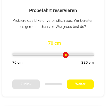
Probefahrt reservieren
Probiere das Bike unverbindlich aus. Wir bereiten
es gerne für dich vor. Wie gross bist du?
170 cm
70 cm
220 cm
Zurück
Weiter