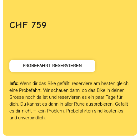
CHF
759
.
PROBEFAHRT RESERVIEREN
Info:
Wenn dir das Bike gefällt, reserviere am besten gleich
eine Probefahrt. Wir schauen dann, ob das Bike in deiner
Grösse noch da ist und reservieren es ein paar Tage für
dich. Du kannst es dann in aller Ruhe ausprobieren. Gefällt
es dir nicht – kein Problem. Probefahrten sind kostenlos
und unverbindlich.