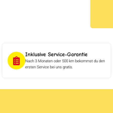
Inklusive Service-Garantie
Nach 3 Monaten oder 500 km bekommst du den
ersten Service bei uns gratis.