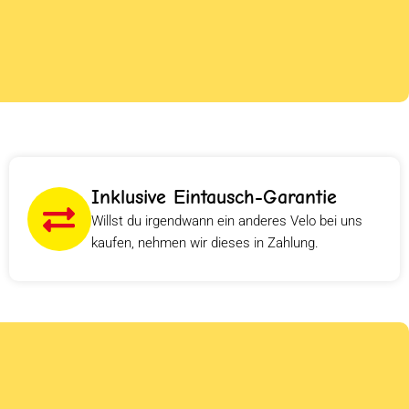
Inklusive Eintausch-Garantie
Willst du irgendwann ein anderes Velo bei uns
kaufen, nehmen wir dieses in Zahlung.