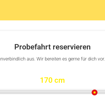
Probefahrt reservieren
nverbindlich aus. Wir bereiten es gerne für dich vor
170 cm