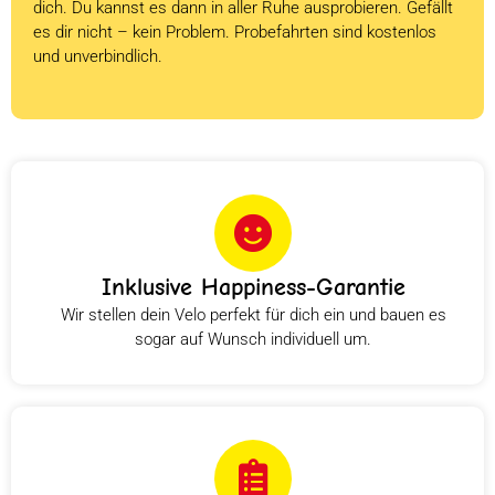
dich. Du kannst es dann in aller Ruhe ausprobieren. Gefällt
es dir nicht – kein Problem. Probefahrten sind kostenlos
und unverbindlich.
Inklusive Happiness-Garantie
Wir stellen dein Velo perfekt für dich ein und bauen es
sogar auf Wunsch individuell um.