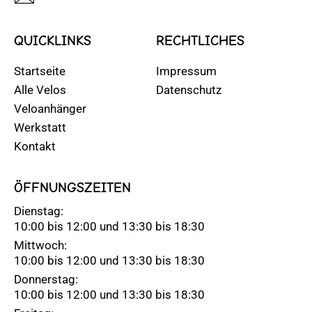
QUICKLINKS
RECHTLICHES
Startseite
Impressum
Alle Velos
Datenschutz
Veloanhänger
Werkstatt
Kontakt
ÖFFNUNGSZEITEN
Dienstag:
10:00 bis 12:00 und 13:30 bis 18:30
Mittwoch:
10:00 bis 12:00 und 13:30 bis 18:30
Donnerstag:
10:00 bis 12:00 und 13:30 bis 18:30