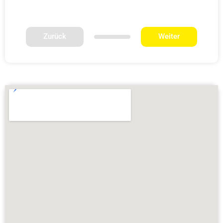
Zurück
Weiter