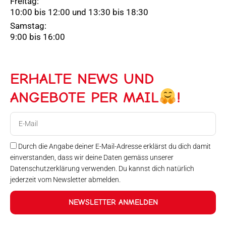
Freitag:
10:00 bis 12:00 und 13:30 bis 18:30
Samstag:
9:00 bis 16:00
ERHALTE NEWS UND
ANGEBOTE PER MAIL
!
E-
Mail
Durch die Angabe deiner E-Mail-Adresse erklärst du dich damit
einverstanden, dass wir deine Daten gemäss unserer
Datenschutzerklärung verwenden. Du kannst dich natürlich
jederzeit vom Newsletter abmelden.
NEWSLETTER ANMELDEN