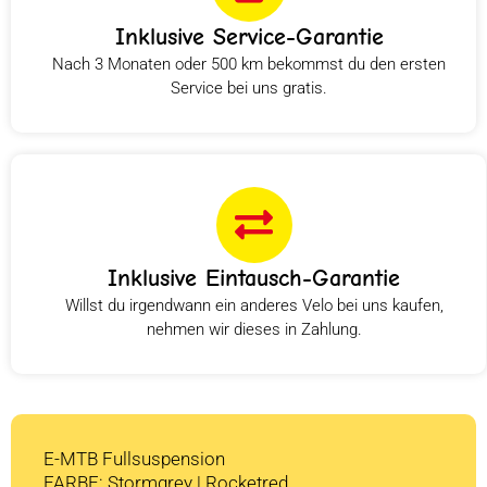
Inklusive Service-Garantie
Nach 3 Monaten oder 500 km bekommst du den ersten
Service bei uns gratis.
Inklusive Eintausch-Garantie
Willst du irgendwann ein anderes Velo bei uns kaufen,
nehmen wir dieses in Zahlung.
E-MTB Fullsuspension
FARBE: Stormgrey | Rocketred