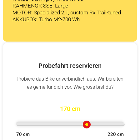
RAHMENGR SSE: Large
MOTOR: Specialized 2.1, custom Rx Trail-tuned
AKKUBOX: Turbo M2-700 Wh
Probefahrt reservieren
Probiere das Bike unverbindlich aus. Wir bereiten
es gerne für dich vor. Wie gross bist du?
170 cm
70 cm
220 cm