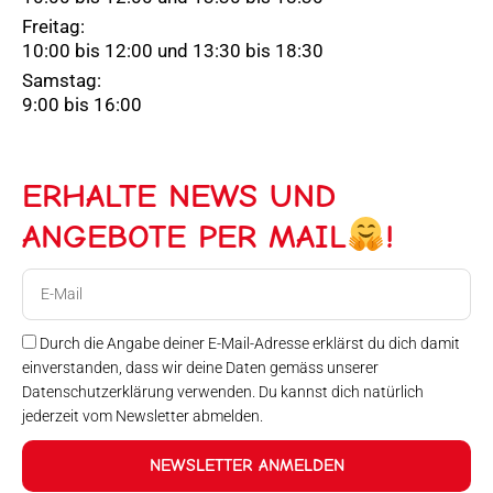
Freitag:
10:00 bis 12:00 und 13:30 bis 18:30
Samstag:
9:00 bis 16:00
ERHALTE NEWS UND
ANGEBOTE PER MAIL
!
E-
Mail
Durch die Angabe deiner E-Mail-Adresse erklärst du dich damit
einverstanden, dass wir deine Daten gemäss unserer
Datenschutzerklärung verwenden. Du kannst dich natürlich
jederzeit vom Newsletter abmelden.
NEWSLETTER ANMELDEN