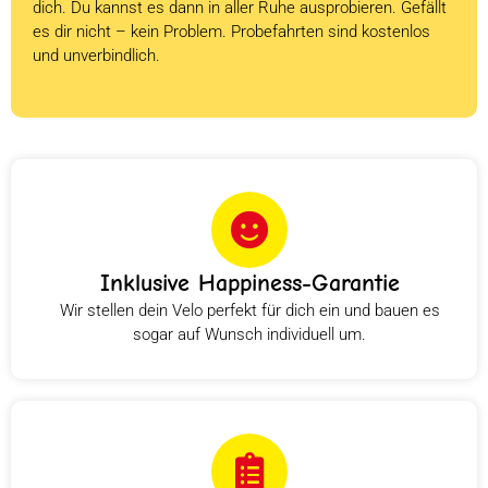
dich. Du kannst es dann in aller Ruhe ausprobieren. Gefällt
es dir nicht – kein Problem. Probefahrten sind kostenlos
und unverbindlich.
Inklusive Happiness-Garantie
Wir stellen dein Velo perfekt für dich ein und bauen es
sogar auf Wunsch individuell um.