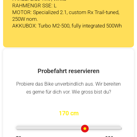
RAHMENGR SSE: L
MOTOR: Specialized 2.1, custom Rx Trail-tuned,
250W nom.
AKKUBOX: Turbo M2-500, fully integrated 500Wh
Probefahrt reservieren
Probiere das Bike unverbindlich aus. Wir bereiten
es gerne für dich vor. Wie gross bist du?
170 cm