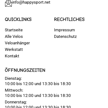
info@happysport.net
QUICKLINKS
RECHTLICHES
Startseite
Impressum
Alle Velos
Datenschutz
Veloanhänger
Werkstatt
Kontakt
ÖFFNUNGSZEITEN
Dienstag:
10:00 bis 12:00 und 13:30 bis 18:30
Mittwoch:
10:00 bis 12:00 und 13:30 bis 18:30
Donnerstag:
10:00 bis 12:00 und 13:30 bis 18:30