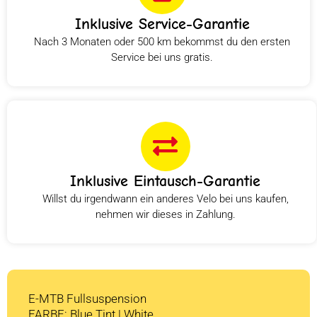
Inklusive Service-Garantie
Nach 3 Monaten oder 500 km bekommst du den ersten
Service bei uns gratis.
Inklusive Eintausch-Garantie
Willst du irgendwann ein anderes Velo bei uns kaufen,
nehmen wir dieses in Zahlung.
E-MTB Fullsuspension
FARBE: Blue Tint | White