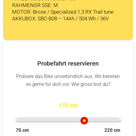
RAHMENGR SSE: M
MOTOR: Brose / Specialized 1.3 RX Trail tune
AKKUBOX: SBC-B08 – 14Ah / 504 Wh / 36V
Probefahrt reservieren
Probiere das Bike unverbindlich aus. Wir bereiten
es gerne für dich vor. Wie gross bist du?
170 cm
70 cm
220 cm