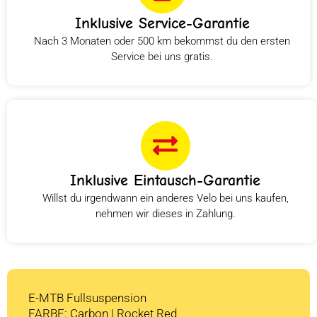
Inklusive Service-Garantie
Nach 3 Monaten oder 500 km bekommst du den ersten
Service bei uns gratis.
Inklusive Eintausch-Garantie
Willst du irgendwann ein anderes Velo bei uns kaufen,
nehmen wir dieses in Zahlung.
E-MTB Fullsuspension
FARBE: Carbon | Rocket Red