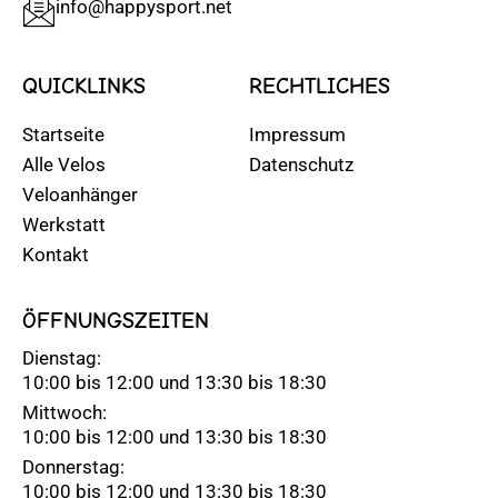
info@happysport.net
QUICKLINKS
RECHTLICHES
Startseite
Impressum
Alle Velos
Datenschutz
Veloanhänger
Werkstatt
Kontakt
ÖFFNUNGSZEITEN
Dienstag:
10:00 bis 12:00 und 13:30 bis 18:30
Mittwoch:
10:00 bis 12:00 und 13:30 bis 18:30
Donnerstag:
10:00 bis 12:00 und 13:30 bis 18:30