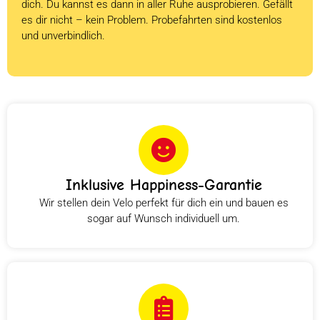
dich. Du kannst es dann in aller Ruhe ausprobieren. Gefällt
es dir nicht – kein Problem. Probefahrten sind kostenlos
und unverbindlich.
Inklusive Happiness-Garantie
Wir stellen dein Velo perfekt für dich ein und bauen es
sogar auf Wunsch individuell um.