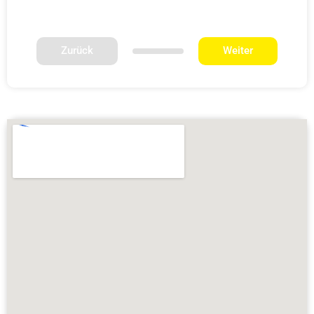
Zurück
Weiter