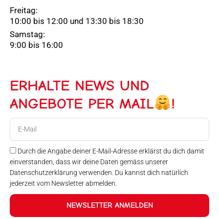
Freitag:
10:00 bis 12:00 und 13:30 bis 18:30
Samstag:
9:00 bis 16:00
ERHALTE NEWS UND
ANGEBOTE PER MAIL
!
E-
Mail
Durch die Angabe deiner E-Mail-Adresse erklärst du dich damit
einverstanden, dass wir deine Daten gemäss unserer
Datenschutzerklärung verwenden. Du kannst dich natürlich
jederzeit vom Newsletter abmelden.
NEWSLETTER ANMELDEN