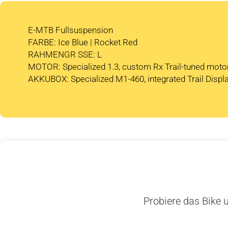
E-MTB Fullsuspension
FARBE: Ice Blue | Rocket Red
RAHMENGR SSE: L
MOTOR: Specialized 1.3, custom Rx Trail-tuned moto
AKKUBOX: Specialized M1-460, integrated Trail Dis
Probiere das Bike u