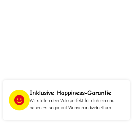
Inklusive Happiness-Garantie
Wir stellen dein Velo perfekt für dich ein und
bauen es sogar auf Wunsch individuell um.