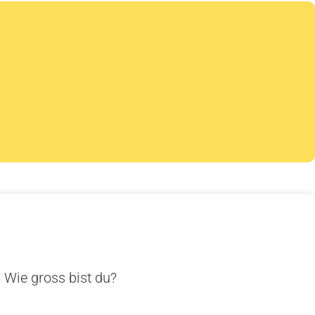
. Wie gross bist du?