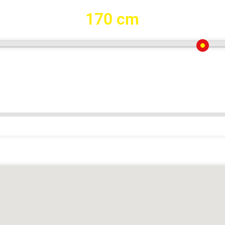
170 cm