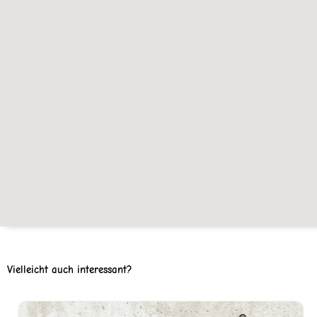
Vielleicht auch interessant?
Ursprünglicher
Aktuell