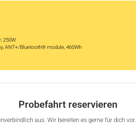
r, 250W
play, ANT+/Bluetooth® module, 460Wh
Probefahrt reservieren
nverbindlich aus. Wir bereiten es gerne für dich vor