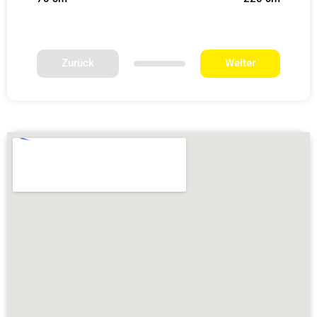
Zurück
Weiter