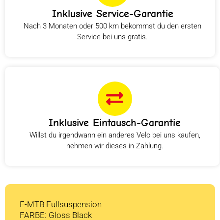
Inklusive Service-Garantie
Nach 3 Monaten oder 500 km bekommst du den ersten
Service bei uns gratis.
Inklusive Eintausch-Garantie
Willst du irgendwann ein anderes Velo bei uns kaufen,
nehmen wir dieses in Zahlung.
E-MTB Fullsuspension
FARBE: Gloss Black