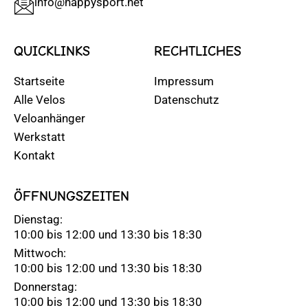
info@happysport.net
QUICKLINKS
RECHTLICHES
Startseite
Impressum
Alle Velos
Datenschutz
Veloanhänger
Werkstatt
Kontakt
ÖFFNUNGSZEITEN
Dienstag:
10:00 bis 12:00 und 13:30 bis 18:30
Mittwoch:
10:00 bis 12:00 und 13:30 bis 18:30
Donnerstag:
10:00 bis 12:00 und 13:30 bis 18:30