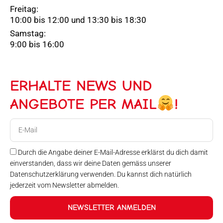
Freitag:
10:00 bis 12:00 und 13:30 bis 18:30
Samstag:
9:00 bis 16:00
ERHALTE NEWS UND
ANGEBOTE PER MAIL
!
E-
Mail
Durch die Angabe deiner E-Mail-Adresse erklärst du dich damit
einverstanden, dass wir deine Daten gemäss unserer
Datenschutzerklärung verwenden. Du kannst dich natürlich
jederzeit vom Newsletter abmelden.
NEWSLETTER ANMELDEN