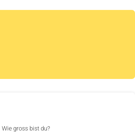
. Wie gross bist du?