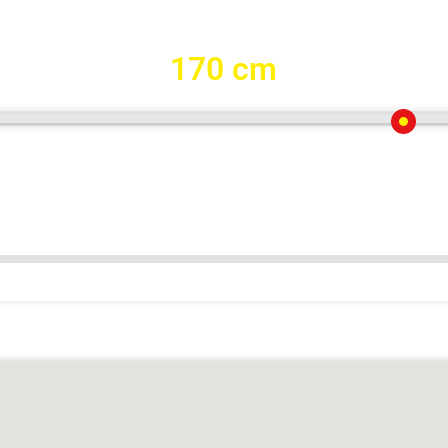
170 cm