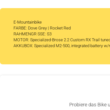
E-Mountainbike
FARBE: Dove Grey | Rocket Red
RAHMENGR SSE: S3
MOTOR: Specialized-Brose 2.2 Custom RX Trail tune
AKKUBOX: Specialized M2-500, integrated battery w/
Probiere das Bike u