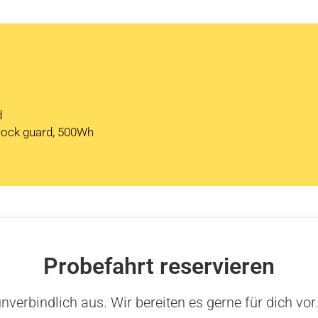
d
rock guard, 500Wh
Probefahrt reservieren
nverbindlich aus. Wir bereiten es gerne für dich vor