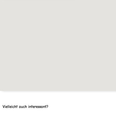
Vielleicht auch interessant?