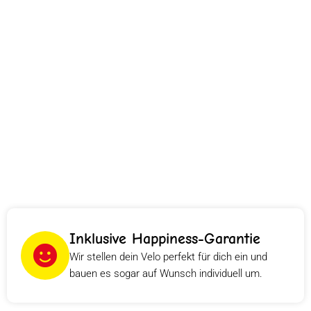
Inklusive Happiness-Garantie
Wir stellen dein Velo perfekt für dich ein und
bauen es sogar auf Wunsch individuell um.