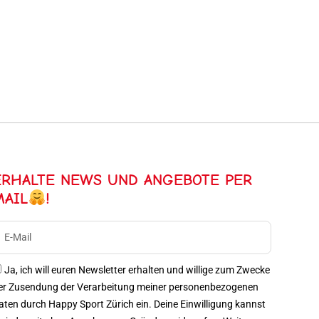
ERHALTE NEWS UND ANGEBOTE PER
MAIL
!
Ja, ich will euren Newsletter erhalten und willige zum Zwecke
er Zusendung der Verarbeitung meiner personenbezogenen
aten durch Happy Sport Zürich ein. Deine Einwilligung kannst