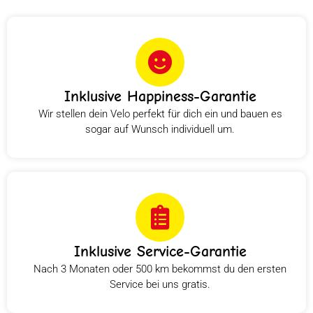
Inklusive Happiness-Garantie
Wir stellen dein Velo perfekt für dich ein und bauen es
sogar auf Wunsch individuell um.
Inklusive Service-Garantie
Nach 3 Monaten oder 500 km bekommst du den ersten
Service bei uns gratis.