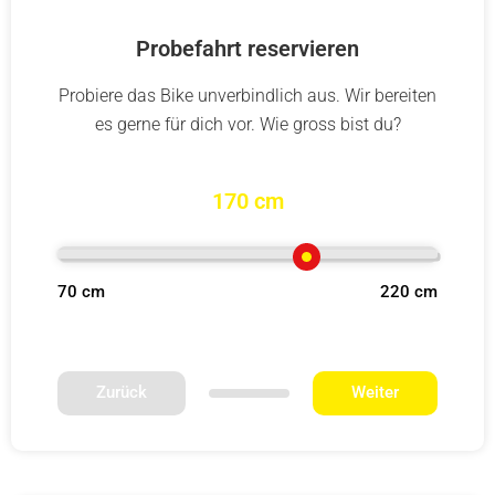
Probefahrt reservieren
Probiere das Bike unverbindlich aus. Wir bereiten
es gerne für dich vor. Wie gross bist du?
170 cm
70 cm
220 cm
Zurück
Weiter