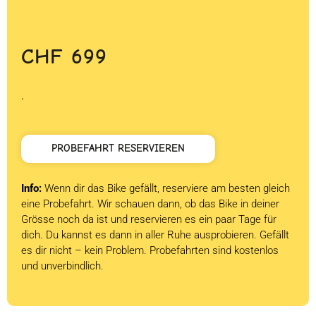
CHF
699
.
PROBEFAHRT RESERVIEREN
Info:
Wenn dir das Bike gefällt, reserviere am besten gleich
eine Probefahrt. Wir schauen dann, ob das Bike in deiner
Grösse noch da ist und reservieren es ein paar Tage für
dich. Du kannst es dann in aller Ruhe ausprobieren. Gefällt
es dir nicht – kein Problem. Probefahrten sind kostenlos
und unverbindlich.