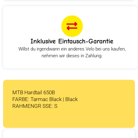
Inklusive Eintausch-Garantie
Willst du irgendwann ein anderes Velo bei uns kaufen,
nehmen wir dieses in Zahlung.
MTB Hardtail 650B
FARBE: Tarmac Black | Black
RAHMENGR SSE: S