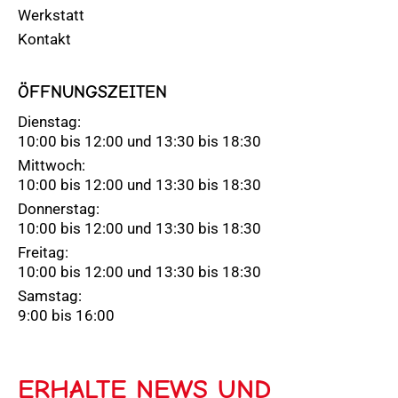
Werkstatt
Kontakt
ÖFFNUNGSZEITEN
Dienstag:
10:00 bis 12:00 und 13:30 bis 18:30
Mittwoch:
10:00 bis 12:00 und 13:30 bis 18:30
Donnerstag:
10:00 bis 12:00 und 13:30 bis 18:30
Freitag:
10:00 bis 12:00 und 13:30 bis 18:30
Samstag:
9:00 bis 16:00
ERHALTE NEWS UND