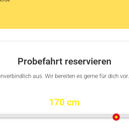
Probefahrt reservieren
nverbindlich aus. Wir bereiten es gerne für dich vor
170 cm