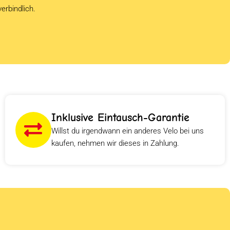
verbindlich.
Inklusive Eintausch-Garantie
Willst du irgendwann ein anderes Velo bei uns
kaufen, nehmen wir dieses in Zahlung.