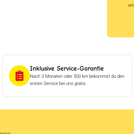
un
Inklusive Service-Garantie
Nach 3 Monaten oder 500 km bekommst du den
ersten Service bei uns gratis.
uoise