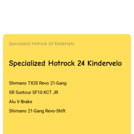
Specialized Hotrock 24 Kindervelo
Specialized Hotrock 24 Kindervelo
Shimano TX35 Revo 21-Gang
SR Suntour SF10-XCT JR
Alu V-Brake
Shimano 21-Gang Revo-Shift