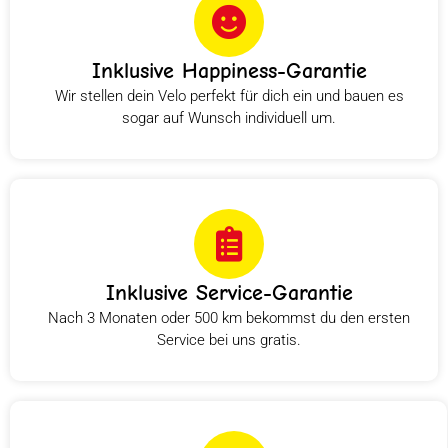
Inklusive Happiness-Garantie
Wir stellen dein Velo perfekt für dich ein und bauen es
sogar auf Wunsch individuell um.
Inklusive Service-Garantie
Nach 3 Monaten oder 500 km bekommst du den ersten
Service bei uns gratis.