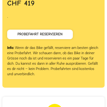
CHF
419
.
PROBEFAHRT RESERVIEREN
Info:
Wenn dir das Bike gefällt, reserviere am besten gleich
eine Probefahrt. Wir schauen dann, ob das Bike in deiner
Grösse noch da ist und reservieren es ein paar Tage für
dich. Du kannst es dann in aller Ruhe ausprobieren. Gefällt
es dir nicht – kein Problem. Probefahrten sind kostenlos
und unverbindlich.