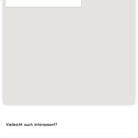
Vielleicht auch interessant?