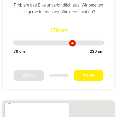
Probiere das Bike unverbindlich aus. Wir bereiten
es gerne für dich vor. Wie gross bist du?
170 cm
70 cm
220 cm
Zurück
Weiter