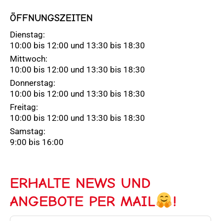
ÖFFNUNGSZEITEN
Dienstag:
10:00 bis 12:00 und 13:30 bis 18:30
Mittwoch:
10:00 bis 12:00 und 13:30 bis 18:30
Donnerstag:
10:00 bis 12:00 und 13:30 bis 18:30
Freitag:
10:00 bis 12:00 und 13:30 bis 18:30
Samstag:
9:00 bis 16:00
ERHALTE NEWS UND
ANGEBOTE PER MAIL
!
E-