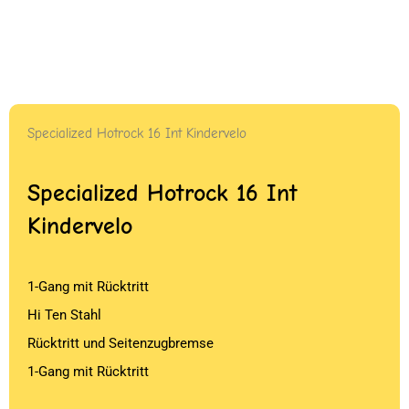
Specialized Hotrock 16 Int Kindervelo
Specialized Hotrock 16 Int
Kindervelo
1-Gang mit Rücktritt
Hi Ten Stahl
Rücktritt und Seitenzugbremse
1-Gang mit Rücktritt