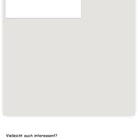
Vielleicht auch interessant?