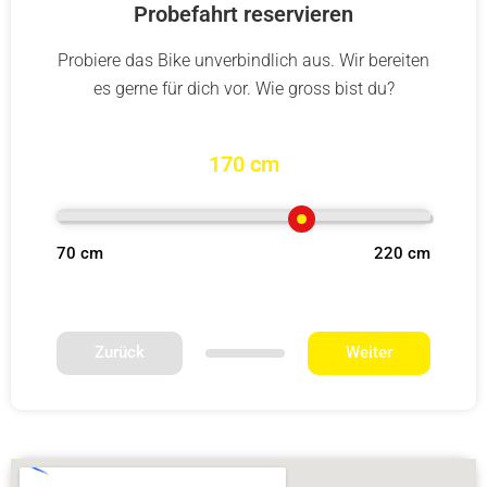
Probefahrt reservieren
Probiere das Bike unverbindlich aus. Wir bereiten
es gerne für dich vor. Wie gross bist du?
170 cm
70 cm
220 cm
Zurück
Weiter