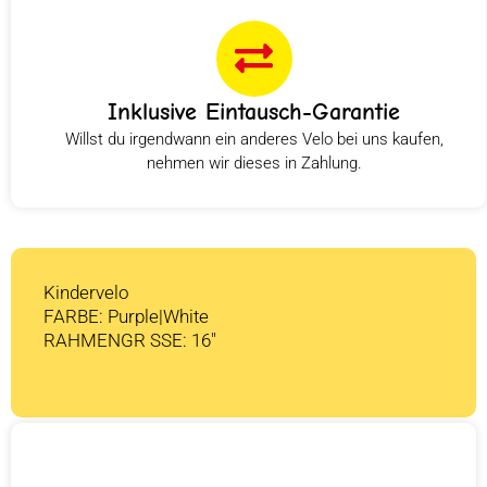
Inklusive Eintausch-Garantie
Willst du irgendwann ein anderes Velo bei uns kaufen,
nehmen wir dieses in Zahlung.
Kindervelo
FARBE: Purple|White
RAHMENGR SSE: 16″