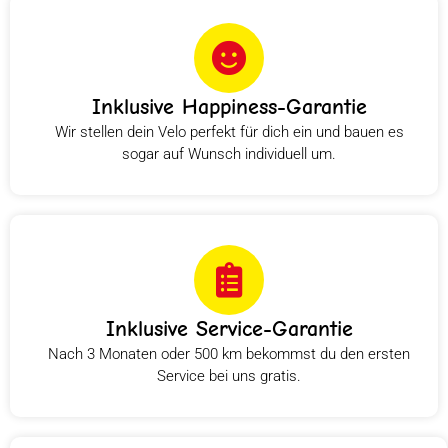
Inklusive Happiness-Garantie
Wir stellen dein Velo perfekt für dich ein und bauen es
sogar auf Wunsch individuell um.
Inklusive Service-Garantie
Nach 3 Monaten oder 500 km bekommst du den ersten
Service bei uns gratis.