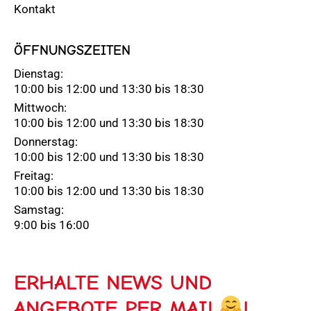
Kontakt
ÖFFNUNGSZEITEN
Dienstag:
10:00 bis 12:00 und 13:30 bis 18:30
Mittwoch:
10:00 bis 12:00 und 13:30 bis 18:30
Donnerstag:
10:00 bis 12:00 und 13:30 bis 18:30
Freitag:
10:00 bis 12:00 und 13:30 bis 18:30
Samstag:
9:00 bis 16:00
ERHALTE NEWS UND
ANGEBOTE PER MAIL
!