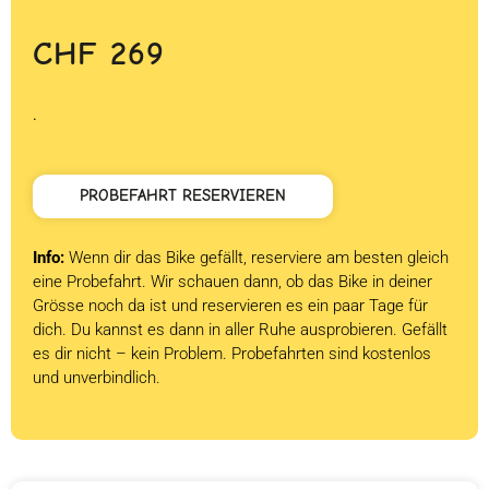
CHF
269
.
PROBEFAHRT RESERVIEREN
Info:
Wenn dir das Bike gefällt, reserviere am besten gleich
eine Probefahrt. Wir schauen dann, ob das Bike in deiner
Grösse noch da ist und reservieren es ein paar Tage für
dich. Du kannst es dann in aller Ruhe ausprobieren. Gefällt
es dir nicht – kein Problem. Probefahrten sind kostenlos
und unverbindlich.