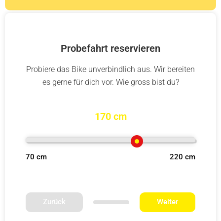
Probefahrt reservieren
Probiere das Bike unverbindlich aus. Wir bereiten
es gerne für dich vor. Wie gross bist du?
170 cm
70 cm
220 cm
Zurück
Weiter