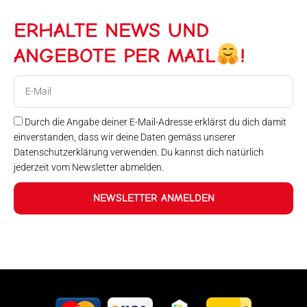
ERHALTE NEWS UND
ANGEBOTE PER MAIL
!
E-
Mail
Durch die Angabe deiner E-Mail-Adresse erklärst du dich damit
einverstanden, dass wir deine Daten gemäss unserer
Datenschutzerklärung verwenden. Du kannst dich natürlich
jederzeit vom Newsletter abmelden.
NEWSLETTER ANMELDEN