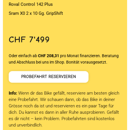
Roval Control 142 Plus
Sram X0 2 x 10 Gg. GripShift
CHF
7'499
Oder einfach ab
CHF 208,31
pro Monat finanzieren. Beratung
und Abschluss bei uns im Shop. Bonität vorausgesetzt.
PROBEFAHRT RESERVIEREN
Info:
Wenn dir das Bike gefällt, reserviere am besten gleich
eine Probefahrt. Wir schauen dann, ob das Bike in deiner
Grösse noch da ist und reservieren es ein paar Tage für
dich. Du kannst es dann in aller Ruhe ausprobieren. Gefällt
es dir nicht – kein Problem. Probefahrten sind kostenlos
und unverbindlich.