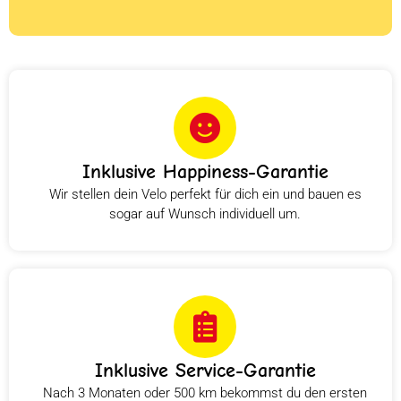
Inklusive Happiness-Garantie
Wir stellen dein Velo perfekt für dich ein und bauen es
sogar auf Wunsch individuell um.
Inklusive Service-Garantie
Nach 3 Monaten oder 500 km bekommst du den ersten