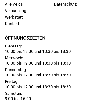
Alle Velos
Datenschutz
Veloanhänger
Werkstatt
Kontakt
ÖFFNUNGSZEITEN
Dienstag:
10:00 bis 12:00 und 13:30 bis 18:30
Mittwoch:
10:00 bis 12:00 und 13:30 bis 18:30
Donnerstag:
10:00 bis 12:00 und 13:30 bis 18:30
Freitag:
10:00 bis 12:00 und 13:30 bis 18:30
Samstag:
9:00 bis 16:00