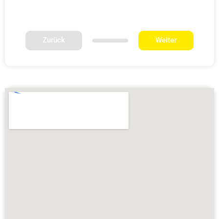
Zurück
Weiter