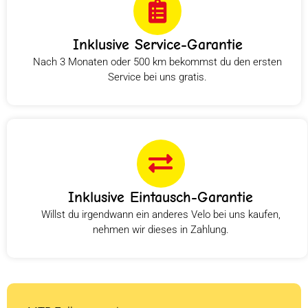
Inklusive Service-Garantie
Nach 3 Monaten oder 500 km bekommst du den ersten
Service bei uns gratis.
Inklusive Eintausch-Garantie
Willst du irgendwann ein anderes Velo bei uns kaufen,
nehmen wir dieses in Zahlung.