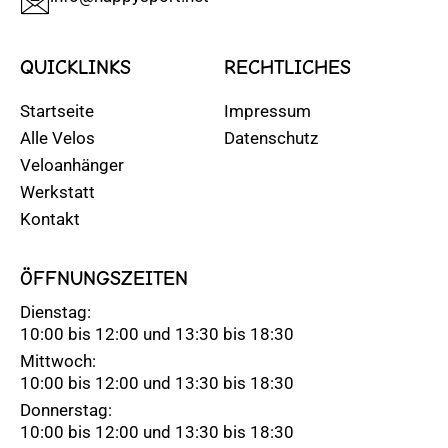
QUICKLINKS
RECHTLICHES
Startseite
Impressum
Alle Velos
Datenschutz
Veloanhänger
Werkstatt
Kontakt
ÖFFNUNGSZEITEN
Dienstag:
10:00 bis 12:00 und 13:30 bis 18:30
Mittwoch:
10:00 bis 12:00 und 13:30 bis 18:30
Donnerstag:
10:00 bis 12:00 und 13:30 bis 18:30