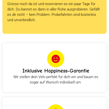
Grösse noch da ist und reservieren es ein paar Tage für
dich. Du kannst es dann in aller Ruhe ausprobieren. Gefällt
es dir nicht – kein Problem. Probefahrten sind kostenlos
und unverbindlich.
Inklusive Happiness-Garantie
Wir stellen dein Velo perfekt für dich ein und bauen es
sogar auf Wunsch individuell um.