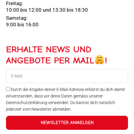
Freitag:
10:00 bis 12:00 und 13:30 bis 18:30
Samstag:
9:00 bis 16:00
ERHALTE NEWS UND
ANGEBOTE PER MAIL
!
E-
Mail
Durch die Angabe deiner E-Mail-Adresse erklärst du dich damit
einverstanden, dass wir deine Daten gemäss unserer
Datenschutzerklärung verwenden. Du kannst dich natürlich
jederzeit vom Newsletter abmelden.
NEWSLETTER ANMELDEN