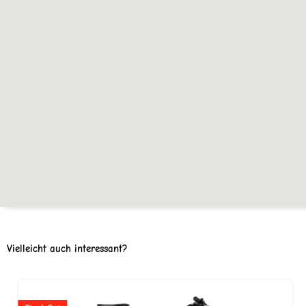
Vielleicht auch interessant?
Ursprünglicher
Aktuell