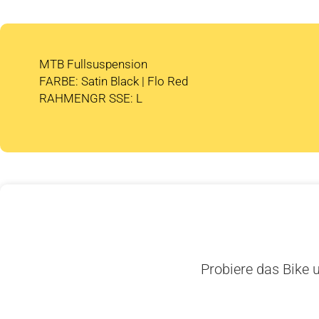
MTB Fullsuspension
FARBE: Satin Black | Flo Red
RAHMENGR SSE: L
Probiere das Bike u