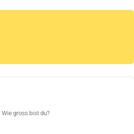
. Wie gross bist du?