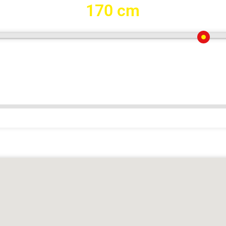
170 cm