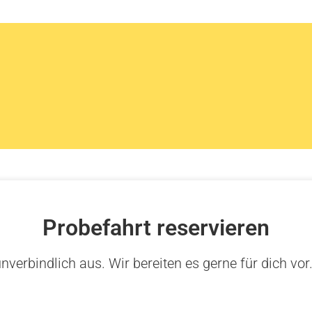
Probefahrt reservieren
nverbindlich aus. Wir bereiten es gerne für dich vor