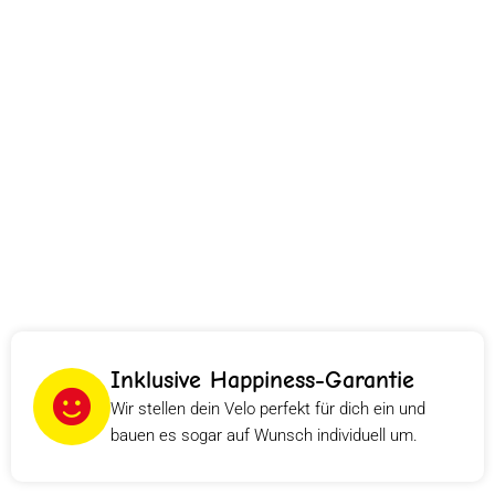
Inklusive Happiness-Garantie
Wir stellen dein Velo perfekt für dich ein und
bauen es sogar auf Wunsch individuell um.