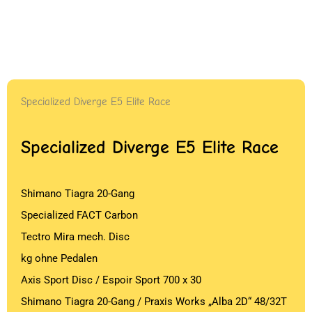
Specialized Diverge E5 Elite Race
Specialized Diverge E5 Elite Race
Shimano Tiagra 20-Gang
Specialized FACT Carbon
Tectro Mira mech. Disc
kg ohne Pedalen
Axis Sport Disc / Espoir Sport 700 x 30
Shimano Tiagra 20-Gang / Praxis Works „Alba 2D“ 48/32T