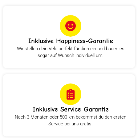
Inklusive Happiness-Garantie
Wir stellen dein Velo perfekt für dich ein und bauen es
sogar auf Wunsch individuell um.
Inklusive Service-Garantie
Nach 3 Monaten oder 500 km bekommst du den ersten
Service bei uns gratis.