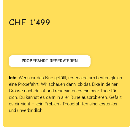
CHF
1'499
.
PROBEFAHRT RESERVIEREN
Info:
Wenn dir das Bike gefällt, reserviere am besten gleich
eine Probefahrt. Wir schauen dann, ob das Bike in deiner
Grösse noch da ist und reservieren es ein paar Tage für
dich. Du kannst es dann in aller Ruhe ausprobieren. Gefällt
es dir nicht – kein Problem. Probefahrten sind kostenlos
und unverbindlich.