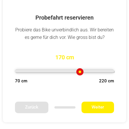
Probefahrt reservieren
Probiere das Bike unverbindlich aus. Wir bereiten
es gerne für dich vor. Wie gross bist du?
170 cm
70 cm
220 cm
Zurück
Weiter