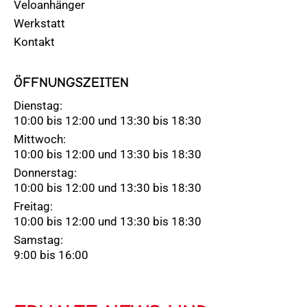
Veloanhänger
Werkstatt
Kontakt
ÖFFNUNGSZEITEN
Dienstag:
10:00 bis 12:00 und 13:30 bis 18:30
Mittwoch:
10:00 bis 12:00 und 13:30 bis 18:30
Donnerstag:
10:00 bis 12:00 und 13:30 bis 18:30
Freitag:
10:00 bis 12:00 und 13:30 bis 18:30
Samstag:
9:00 bis 16:00