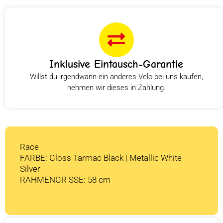
Inklusive Eintausch-Garantie
Willst du irgendwann ein anderes Velo bei uns kaufen,
nehmen wir dieses in Zahlung.
Race
FARBE: Gloss Tarmac Black | Metallic White
Silver
RAHMENGR SSE: 58 cm