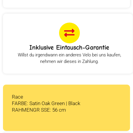
Inklusive Eintausch-Garantie
Willst du irgendwann ein anderes Velo bei uns kaufen,
nehmen wir dieses in Zahlung.
Race
FARBE: Satin Oak Green | Black
RAHMENGR SSE: 56 cm