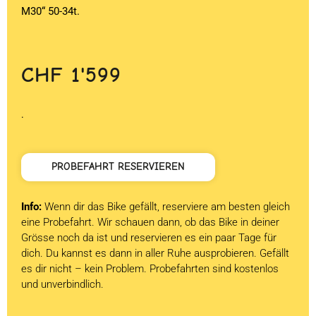
M30“ 50-34t.
CHF
1'599
.
PROBEFAHRT RESERVIEREN
Info:
Wenn dir das Bike gefällt, reserviere am besten gleich
eine Probefahrt. Wir schauen dann, ob das Bike in deiner
Grösse noch da ist und reservieren es ein paar Tage für
dich. Du kannst es dann in aller Ruhe ausprobieren. Gefällt
es dir nicht – kein Problem. Probefahrten sind kostenlos
und unverbindlich.