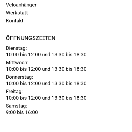
Veloanhänger
Werkstatt
Kontakt
ÖFFNUNGSZEITEN
Dienstag:
10:00 bis 12:00 und 13:30 bis 18:30
Mittwoch:
10:00 bis 12:00 und 13:30 bis 18:30
Donnerstag:
10:00 bis 12:00 und 13:30 bis 18:30
Freitag:
10:00 bis 12:00 und 13:30 bis 18:30
Samstag:
9:00 bis 16:00