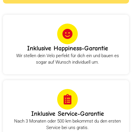
Inklusive Happiness-Garantie
Wir stellen dein Velo perfekt für dich ein und bauen es
sogar auf Wunsch individuell um.
Inklusive Service-Garantie
Nach 3 Monaten oder 500 km bekommst du den ersten
Service bei uns gratis.