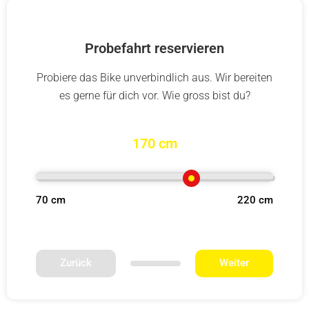
Probefahrt reservieren
Probiere das Bike unverbindlich aus. Wir bereiten
es gerne für dich vor. Wie gross bist du?
170 cm
70 cm
220 cm
Zurück
Weiter