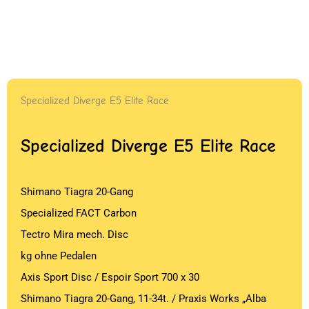
Specialized Diverge E5 Elite Race
Specialized Diverge E5 Elite Race
Shimano Tiagra 20-Gang
Specialized FACT Carbon
Tectro Mira mech. Disc
kg ohne Pedalen
Axis Sport Disc / Espoir Sport 700 x 30
Shimano Tiagra 20-Gang, 11-34t. / Praxis Works „Alba