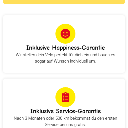
Inklusive Happiness-Garantie
Wir stellen dein Velo perfekt für dich ein und bauen es
sogar auf Wunsch individuell um.
Inklusive Service-Garantie
Nach 3 Monaten oder 500 km bekommst du den ersten
Service bei uns gratis.