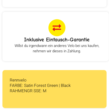
Inklusive Eintausch-Garantie
Willst du irgendwann ein anderes Velo bei uns kaufen,
nehmen wir dieses in Zahlung.
Rennvelo
FARBE: Satin Forest Green | Black
RAHMENGR SSE: M