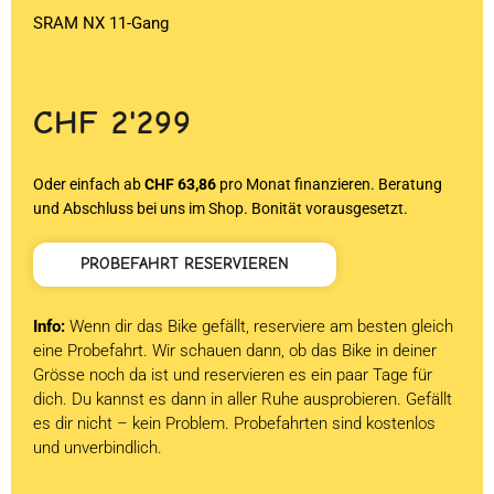
SRAM NX 11-Gang
CHF
2'299
Oder einfach ab
CHF 63,86
pro Monat finanzieren. Beratung
und Abschluss bei uns im Shop. Bonität vorausgesetzt.
PROBEFAHRT RESERVIEREN
Info:
Wenn dir das Bike gefällt, reserviere am besten gleich
eine Probefahrt. Wir schauen dann, ob das Bike in deiner
Grösse noch da ist und reservieren es ein paar Tage für
dich. Du kannst es dann in aller Ruhe ausprobieren. Gefällt
es dir nicht – kein Problem. Probefahrten sind kostenlos
und unverbindlich.