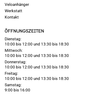
Veloanhänger
Werkstatt
Kontakt
ÖFFNUNGSZEITEN
Dienstag:
10:00 bis 12:00 und 13:30 bis 18:30
Mittwoch:
10:00 bis 12:00 und 13:30 bis 18:30
Donnerstag:
10:00 bis 12:00 und 13:30 bis 18:30
Freitag:
10:00 bis 12:00 und 13:30 bis 18:30
Samstag:
9:00 bis 16:00