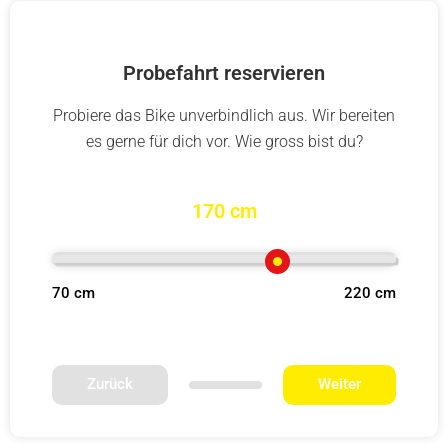
Probefahrt reservieren
Probiere das Bike unverbindlich aus. Wir bereiten
es gerne für dich vor. Wie gross bist du?
170 cm
70 cm
220 cm
Zurück
Weiter