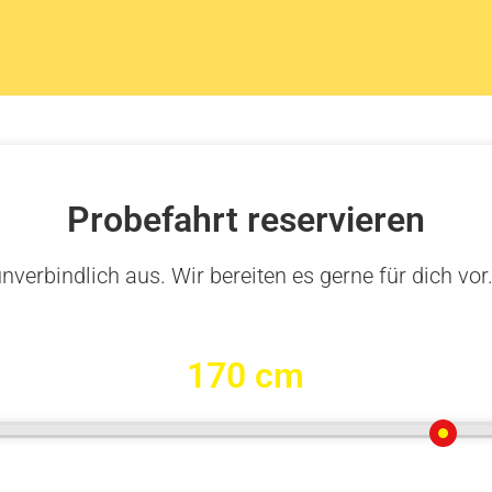
Probefahrt reservieren
nverbindlich aus. Wir bereiten es gerne für dich vor
170 cm