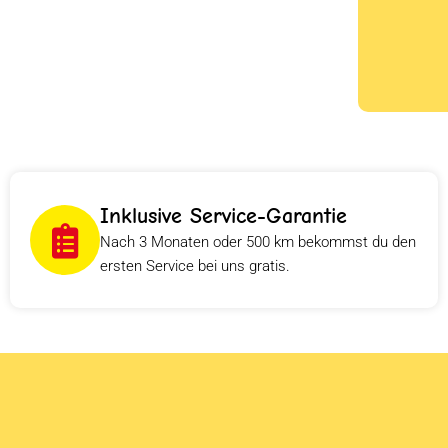
Inklusive Service-Garantie
Nach 3 Monaten oder 500 km bekommst du den
ersten Service bei uns gratis.