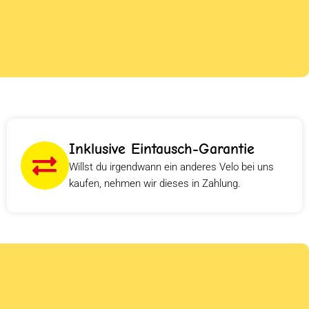
Inklusive Eintausch-Garantie
Willst du irgendwann ein anderes Velo bei uns
kaufen, nehmen wir dieses in Zahlung.