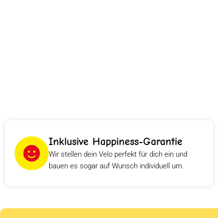
Inklusive Happiness-Garantie
Wir stellen dein Velo perfekt für dich ein und
bauen es sogar auf Wunsch individuell um.