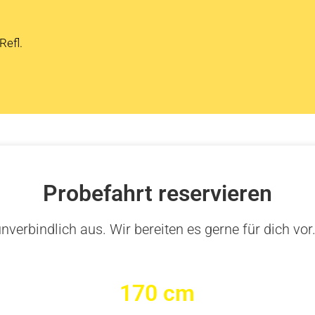
Refl.
Probefahrt reservieren
nverbindlich aus. Wir bereiten es gerne für dich vor
170 cm