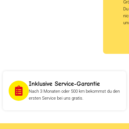
Grö
Du 
ni
un
Inklusive Service-Garantie
Nach 3 Monaten oder 500 km bekommst du den
ersten Service bei uns gratis.