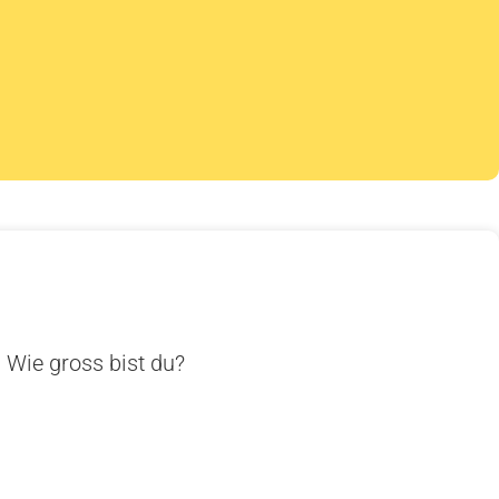
. Wie gross bist du?