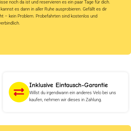
sse noch da ist und reservieren es ein paar Tage für dich.
kannst es dann in aller Ruhe ausprobieren. Gefällt es dir
cht – kein Problem. Probefahrten sind kostenlos und
verbindlich.
Inklusive Eintausch-Garantie
Willst du irgendwann ein anderes Velo bei uns
kaufen, nehmen wir dieses in Zahlung.